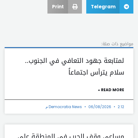
Print
Telegram
مواضيع ذات صلة:
لمتابعة جهود التعافي في الجنوب..
سلام يترأس اجتماعاً
READ MORE »
2:12 م
06/08/2026
Democratia News
مساعي وقف الحرب في المنطقة على