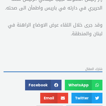
الحريري في دارته في باريس واطمأن الى صحته.
وقد جرى خلال اللقاء عرض الاوضاع الراهنة في
لبنان والمنطقة.
شارك المقال
Facebook
WhatsApp
Email
Twitter