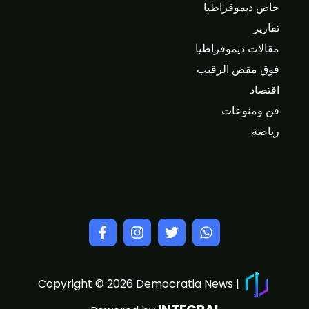
خاص ديموقراطيا
تقارير
مقالات ديموقراطيا
فوق مقص الرقيب
اقتصاد
فن ومنوعات
رياضة
Copyright © 2026 Democratia News |