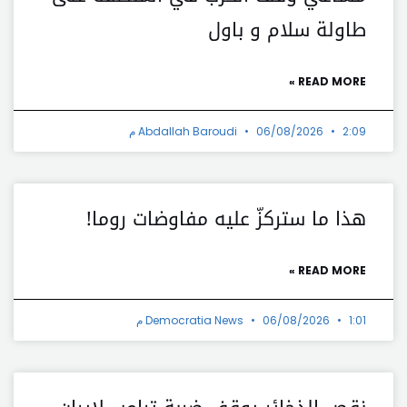
طاولة سلام و باول
READ MORE »
2:09 م
06/08/2026
Abdallah Baroudi
هذا ما ستركزّ عليه مفاوضات روما!
READ MORE »
1:01 م
06/08/2026
Democratia News