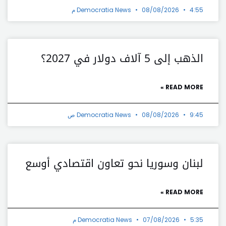
4:55 م
08/08/2026
Democratia News
الذهب إلى 5 آلاف دولار في 2027؟
READ MORE »
9:45 ص
08/08/2026
Democratia News
لبنان وسوريا نحو تعاون اقتصادي أوسع
READ MORE »
5:35 م
07/08/2026
Democratia News