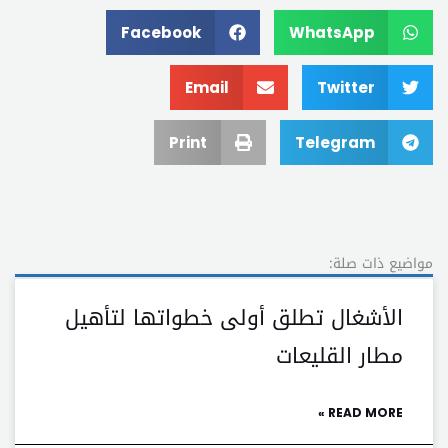
Facebook
WhatsApp
Email
Twitter
Print
Telegram
مواضيع ذات صلة:
الأشغال تطلق أولى خطواتها لتأهيل
مطار القليعات
READ MORE »