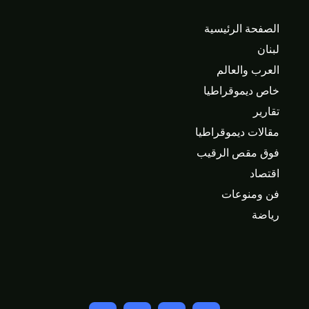
الصفحة الرئيسية
لبنان
العرب والعالم
خاص ديموقراطيا
تقارير
مقالات ديموقراطيا
فوق مقص الرقيب
اقتصاد
فن ومنوعات
رياضة