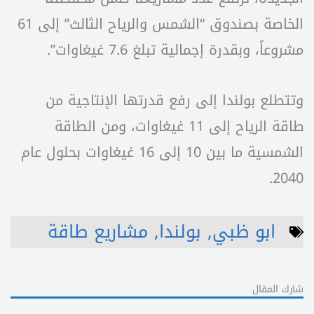
الخاصة بصندوق “الشمس والرياح الثالث” إلى 61
مشروعاً، وبقدرة إجمالية تبلغ 7.6 غيغاوات”.
وتتطلع بولندا إلى رفع قدرتها الإنتاجية من
طاقة الرياح إلى 11 غيغاوات، ومن الطاقة
الشمسية ما بين 10 إلى 16 غيغاوات بحلول عام
2040.
ابو ظبي
,
بولندا
,
مشاريع طاقة
شارك المقال