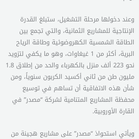
وعند دخولها مرحلة التشغيل، ستبلغ القدرة
الإنتاجية للمشاريع الثمانية، والتي تجمع بين
الطاقة الشمسية الكهروضوئية وطاقة الرياح
البرية، أكثر من 1 غيغاوات، وهو ما يكفي لتزويد
نحو 223 ألف منزل بالكهرباء والحد من إطلاق 1.8
مليون طن من ثاني أكسيد الكربون سنوياً، ومن
شأن هذه الاتفاقية أن تساهم في توسيع
محفظة المشاريع المتنامية لشركة “مصدر” في
القارة الأوروبية.
ويأتي استحواذ “مصدر” على مشاريع هجينة من