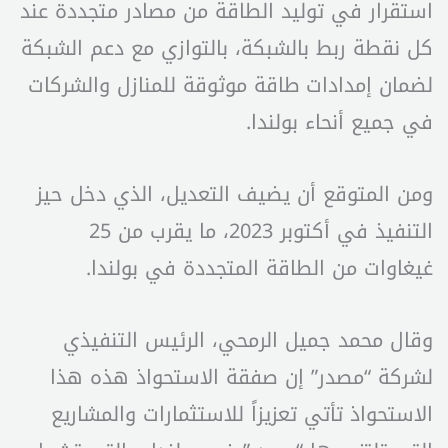
استقرار في توليد الطاقة من مصادر متجددة عند
كل نقطة ربط بالشبكة، بالتوازي مع دعم الشبكة
لضمان إمدادات طاقة موثوقة للمنازل والشركات
في جميع أنحاء بولندا.
ومن المتوقع أن يضيف التعديل، الذي دخل حيز
التنفيذ في أكتوبر 2023، ما يقرب من 25
غيغاوات من الطاقة المتجددة في بولندا.
وقال محمد جميل الرمحي، الرئيس التنفيذي
لشركة “مصدر” إن صفقة الاستحواذ هذه هذا
الاستحواذ تأتي تعزيزاً للاستثمارات والمشاريع