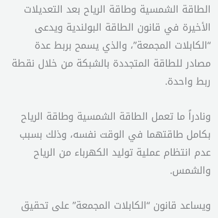
الطاقة الشمسية وطاقة الرياح بعد التعديلات
الأخيرة في قانون الطاقة البولندية ويدعى
“الكابلات المجمعة”، والذي يسمح بربط عدة
مصادر للطاقة المتجددة بالشبكة من خلال نقطة
ربط واحدة.
ونادراً ما تعمل الطاقة الشمسية وطاقة الرياح
بكامل طاقتهما في الوقت نفسه، وذلك بسبب
عدم انتظام عملية توليد الكهرباء من الرياح
والشمس.
ويساعد قانون “الكابلات المجمعة” على تحقيق