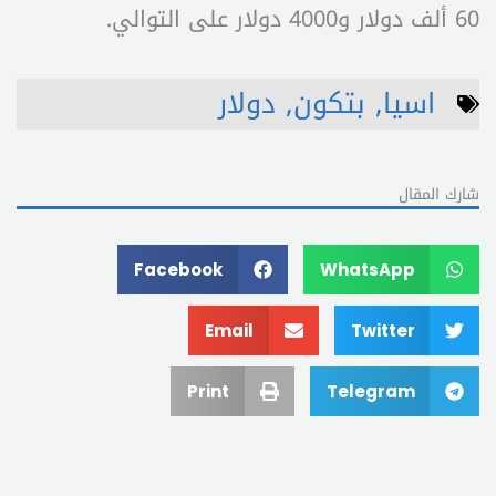
60 ألف دولار و4000 دولار على التوالي.
اسيا
,
بتكون
,
دولار
شارك المقال
Facebook
WhatsApp
Email
Twitter
Print
Telegram