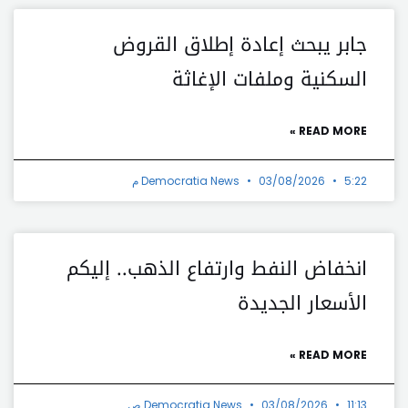
جابر يبحث إعادة إطلاق القروض
السكنية وملفات الإغاثة
READ MORE »
5:22 م
03/08/2026
Democratia News
انخفاض النفط وارتفاع الذهب.. إليكم
الأسعار الجديدة
READ MORE »
11:13 ص
03/08/2026
Democratia News