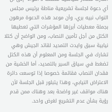
أي دعوة لجلسة تشريعية مناطة برئيس مجلس
النواب نبيه بري، وأن موعد هذه الدعوة مرهون
بجملة معطيات أبرزها المؤشرات التي تعطيها
الكتل من أجل تأمين النصاب، ومن الواضح أن كتلا
نيابية سبق وايدت التمديد لقائد الجيش وهي
تشارك في الجلسة ومن المعلوم أن هذه الكتل
تضغط في سياق السير بالتمديد، أما الخشية من
فقدان النصاب فقائمة خصوصا إذا توسعت دائرة
الاعتراض النيابي، وهذا يتبلور قبل الجلسة لأن
هناك مواقف غير واضحة بعد وهناك ممن قدم
رؤية بشأن عدم التشريع لغرض واحد.