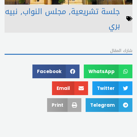
جلسة تشريعية
,
مجلس النواب
,
نبيه
بري
شارك المقال
Facebook
WhatsApp
Email
Twitter
Print
Telegram