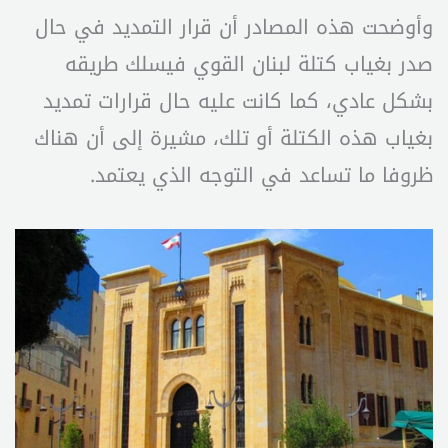
‎وأوضحت هذه المصادر أن قرار التمديد في حال
صدر بغياب كتلة لبنان القوي فيسلك طريقه
بشكل عادي، كما كانت عليه حال قرارات تمديد
بغياب هذه الكتلة أو تلك، مشيرة إلى أن هناك
ظروفا ما تساعد في التوجه الذي يعتمد.