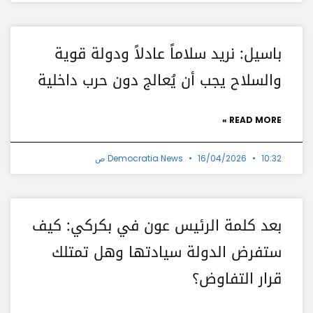
باسيل: نريد سلاماً عادلاً ودولة قوية
والسلاح يجب أن يُعالج دون حرب داخلية
READ MORE »
10:32 ص
16/04/2026
Democratia News
بعد كلمة الرئيس عون في بكركي: كيف
ستفرض الدولة سيادتها وهل تمتلك
قرار التفاوض؟