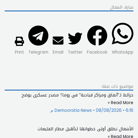
شارك المقال
Print
Telegram
Email
Twitter
Facebook
WhatsApp
مواضيع ذات صلة:
خرائط لـ”أنفاق ومراكز قيادية” في روما؟ مصدر عسكري يوضح
Read More »
6:16 م
08/08/2026
Democratia News
الأشغال تطلق أولى خطواتها لتأهيل مطار القليعات
Read More »