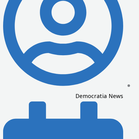
Democratia News