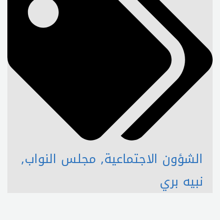
الشؤون الاجتماعية
,
مجلس النواب
,
نبيه بري