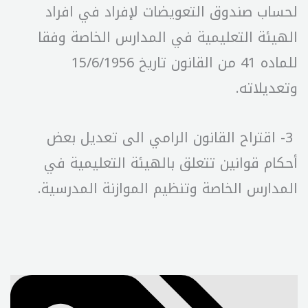
لحساب صندوق التعويضات لإفراد في افراد
الهيئة التعليمية في المدارس الخاصة وفقا
للماده 41 من القانون تاريخ 15/6/1956
وتعديلاته.
3- اقتراح القانون الرامي الى تعديل بعض
أحكام قوانين تتعلق بالهيئة التعليمية في
المدارس الخاصة وتنظيم الموازنة المدرسية.