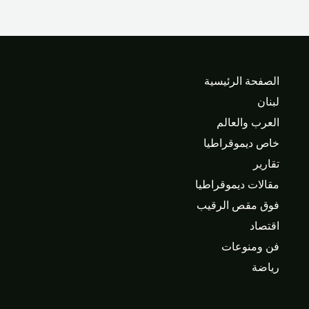
الصفحة الرئيسية
لبنان
العرب والعالم
خاص ديموقراطيا
تقارير
مقالات ديموقراطيا
فوق مقص الرقيب
اقتصاد
فن ومنوعات
رياضة