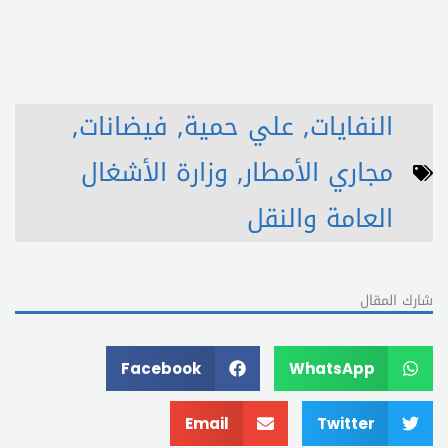
النفايات
,
علي حمية
,
فيضانات
,
مجاري الأمطار
,
وزارة الأشغال
العامة والنقل
شارك المقال
Facebook
WhatsApp
Email
Twitter