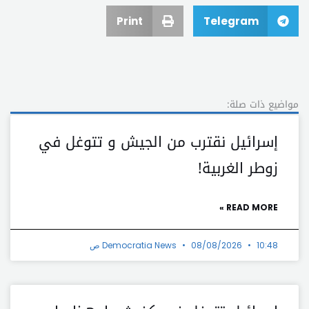
Print
Telegram
مواضيع ذات صلة:
إسرائيل نقترب من الجيش و تتوغل في
زوطر الغربية!
READ MORE »
10:48 ص
08/08/2026
Democratia News