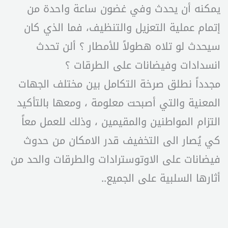
يمكنه أن يحدث وفي غضون ساعة واحدة من
إتمام عملية التعزيل والتنظيف، فما الذي كان
سيحدث لو تلاه هطولاً للأمطار ؟ ألن تحدث
انسدادات وفيضانات على الطرقات ؟
مجدداً نطلق صرخة التكامل بين مختلف الجهات
المعنية والتي أصبحت معلومة ، ومعها بالتأكيد
التزام المواطنين والمقيمين ، وذلك للعمل معاً
كي يُصار الى التخفيف قدر الامكان من حدوث
فيضانات على الاوتوسترادات والطرقات والحد من
أثارها السلبية على الجميع..