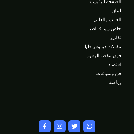
الصفحة الرئيسية
لبنان
العرب والعالم
خاص ديموقراطيا
تقارير
مقالات ديموقراطيا
فوق مقص الرقيب
اقتصاد
فن ومنوعات
رياضة