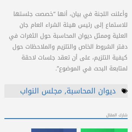
وأعلنت اللجنة في بيان، أنها “خصصت جلستها
للاستماع إلى رئيس هيئة الشراء العام جان
العلية وممثل ديوان المحاسبة حول الثغرات في
دفتر الشروط الخاص والتلزيم والملاحظات حول
كيفية التلزيم، على أن تعقد جلسات لاحقة
لمتابعة البحث في الموضوع”.
ديوان المحاسبة
,
مجلس النواب
شارك المقال