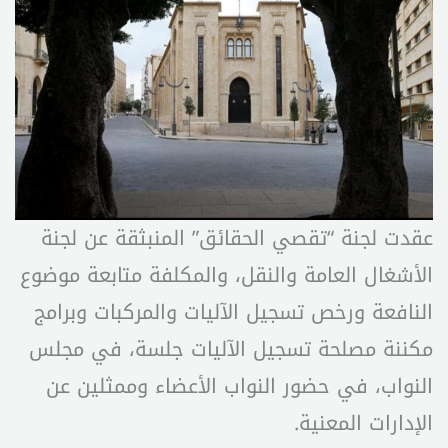
عقدت لجنة “تقصي الحقائق” المنبثقة عن لجنة
الأشغال العامة والنقل، والمكلفة متابعة موضوع
النافعة ورخص تسجيل الآليات والمركبات وبرامج
مكننة مصلحة تسجيل الآليات جلسة، في مجلس
النواب، في حضور النواب الأعضاء وممثلين عن
الإدارات المعنية.