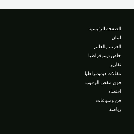
الصفحة الرئيسية
لبنان
العرب والعالم
خاص ديموقراطيا
تقارير
مقالات ديموقراطيا
فوق مقص الرقيب
اقتصاد
فن ومنوعات
رياضة