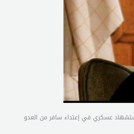
استشهاد عسكري في إعتداء سافر من العدو