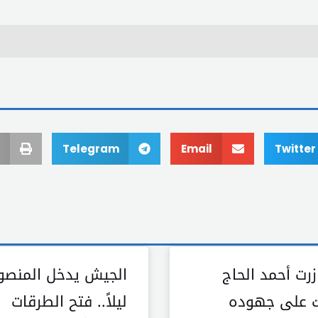
Telegram
Email
Twitter
رت أحمد الحاج
الجيش يدخل المنصو
ت على جهوده
ليلاً.. فتح الطرقات