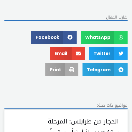
شارك المقال
Facebook
WhatsApp
Email
Twitter
Print
Telegram
مواضيع ذات صلة:
الحجار من طرابلس: المرحلة