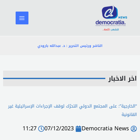
خطي
لى
لمحتوى
الناشر ورئيس التحرير : د. عبدالله بارودي
اخر الاخبار
“الخارجية”: على المجتمع الدولي التحرّك لوقف الإجراءات الإسرائيلية غير
القانونية
11:27
07/12/2023
Democratia News