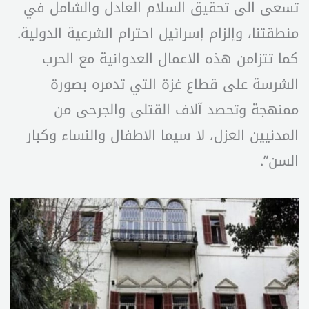
تسعى الى تحقيق السلام العادل والشامل في
منطقتنا، وإلزام إسرائيل احترام الشرعية الدولية.
كما تتزامن هذه الاعمال العدوانية مع الحرب
الشرسة على قطاع غزة التي تدمره بصورة
ممنهجة وتحصد آلاف القتلى والجرحى من
المدنيين العزل، لا سيما الاطفال والنساء وكبار
السن”.