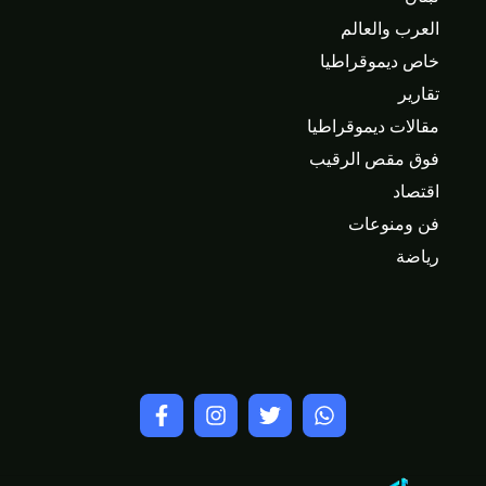
العرب والعالم
خاص ديموقراطيا
تقارير
مقالات ديموقراطيا
فوق مقص الرقيب
اقتصاد
فن ومنوعات
رياضة