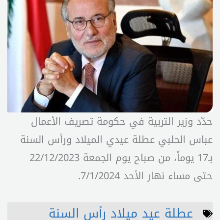
حدّد وزير التربية في حكومة تصريف الأعمال
عباس الحلبي عطلة عيدي الميلاد ورأس السنة
بـ17 يوماً، من صباح يوم الجمعة 22/12/2023
حتى مساء نهار الأحد 7/1/2024.
عطلة عيد ميلاد رأس السنة