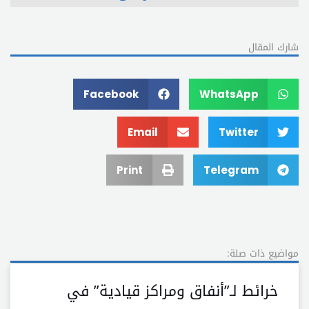
شارك المقال
Facebook
WhatsApp
Email
Twitter
Print
Telegram
مواضيع ذات صلة:
خرائط لـ”أنفاق ومراكز قيادية” في