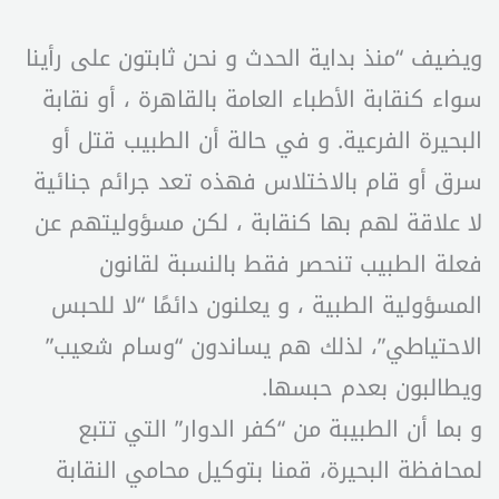
ويضيف “منذ بداية الحدث و نحن ثابتون على رأينا
سواء كنقابة الأطباء العامة بالقاهرة ، أو نقابة
البحيرة الفرعية. و في حالة أن الطبيب قتل أو
سرق أو قام بالاختلاس فهذه تعد جرائم جنائية
لا علاقة لهم بها كنقابة ، لكن مسؤوليتهم عن
فعلة الطبيب تنحصر فقط بالنسبة لقانون
المسؤولية الطبية ، و يعلنون دائمًا “لا للحبس
الاحتياطي”، لذلك هم يساندون “وسام شعيب”
ويطالبون بعدم حبسها.
و بما أن الطبيبة من “كفر الدوار” التي تتبع
لمحافظة البحيرة، قمنا بتوكيل محامي النقابة