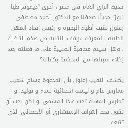
حديث الرأي العام في مصر ، أجرى “ديموقراطيا
نيوز” حديثًا صحفيًا مع الدكتور أحمد مصطفى
زغلول نقيب أطباء البحيرة و رئيس إتحاد المهن
الطبية ، لمعرفة موقف النقابة من هذه القضية
، وهل سيتم معاقبة الطبيبة على ما فعلته بعد
إخلاء سبيلها من المحكمة بكفالة؟
يكشف النقيب زغلول بأن المدعوة وسام شعيب
ممارس عام و ليست أخصائية نساء و توليد، و
تمارس المهنة تحت هذا المسمى. و لكن يجب أن
تكون تحت إشراف الإستشاري أو الأخصائي الذي
تتبعه.