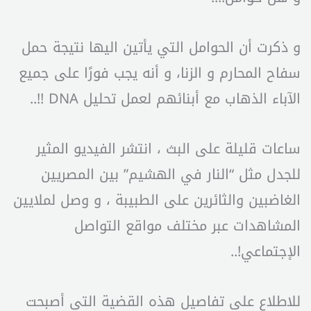
و ذكرت أن الحوامل التي يأتين اليها نتيجة حمل
سفاح المحارم و الزنا، و أنه يجب فورًا على جميع
الآباء الذهاب مع أبنائهم لعمل تحليل DNA !!..
ساعات قليلة على البث ، انتشر الفيديو المثير
للجدل مثل “النار في الهشيم” بين المصريين
الغاضبين والثائرين على الطبيبة ، و وصل لملايين
المشاهدات عبر مختلف مواقع التواصل
الإجتماعي!..
للاطلاع على تفاصيل هذه القضية التي أصبحت