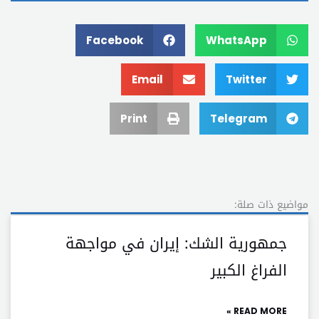
Facebook
WhatsApp
Email
Twitter
Print
Telegram
مواضيع ذات صلة:
جمهورية الشك: إيران في مواجهة
الفراغ الكبير
READ MORE »