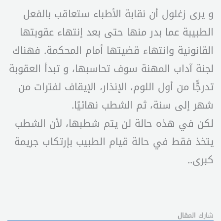
و يرى زغلول أن نقابة الأطباء ستعاقب بالفعل
الطبيبة عما بدر منها حتى بعد إنتهاء عقوبتها
القانونية وانتهاء قضيتها أمام المحكمة. فهناك
لجنة آداب المهنة سوف تحاسبها، و تبدأ العقوبة
تدرجًّا من أول اللوم، الإنذار، الإيقاف لفترات من
شهر إلى سنة، ثم الشطب نهائيًا.
لكن في هذه حالة لن يتم شطبها، لأن الشطب
يتخذ فقط في حالة قيام الطبيب بإرتكاب جريمة
كبرى..
شارك المقال