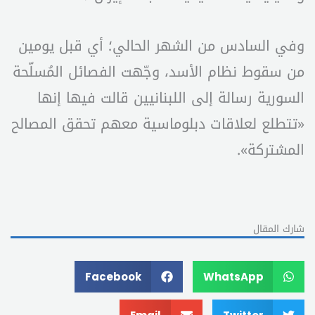
وفي السادس من الشهر الحالي؛ أي قبل يومين
من سقوط نظام الأسد، وجّهت الفصائل المُسلّحة
السورية رسالة إلى اللبنانيين قالت فيها إنها
«تتطلع لعلاقات دبلوماسية معهم تحقق المصالح
المشتركة».
شارك المقال
Facebook
WhatsApp