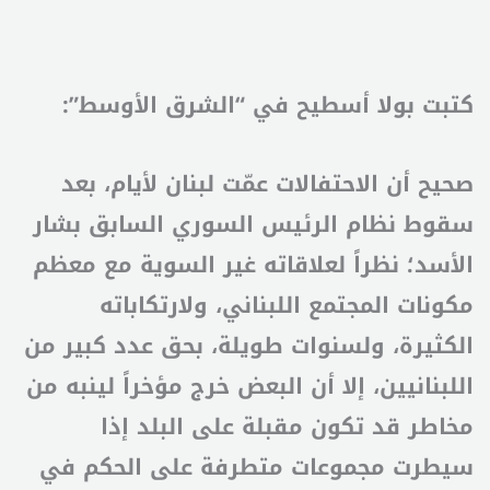
كتبت بولا أسطيح في “الشرق الأوسط”:
صحيح أن الاحتفالات عمّت لبنان لأيام، بعد
سقوط نظام الرئيس السوري السابق بشار
الأسد؛ نظراً لعلاقاته غير السوية مع معظم
مكونات المجتمع اللبناني، ولارتكاباته
الكثيرة، ولسنوات طويلة، بحق عدد كبير من
اللبنانيين، إلا أن البعض خرج مؤخراً لينبه من
مخاطر قد تكون مقبلة على البلد إذا
سيطرت مجموعات متطرفة على الحكم في