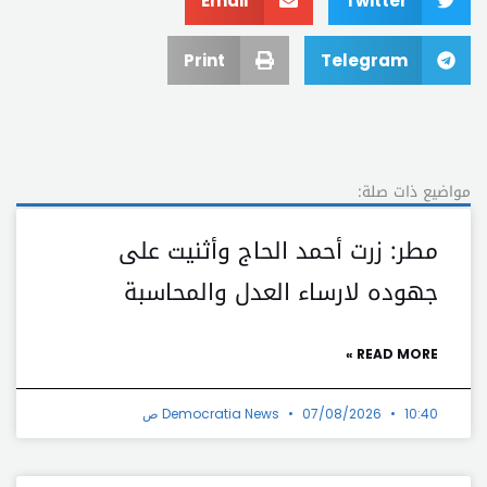
Email
Twitter
Print
Telegram
مواضيع ذات صلة:
مطر: زرت أحمد الحاج وأثنيت على
جهوده لارساء العدل والمحاسبة
READ MORE »
10:40 ص
07/08/2026
Democratia News