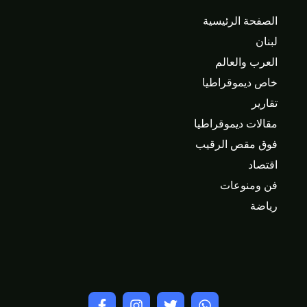
الصفحة الرئيسية
لبنان
العرب والعالم
خاص ديموقراطيا
تقارير
مقالات ديموقراطيا
فوق مقص الرقيب
اقتصاد
فن ومنوعات
رياضة