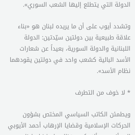
الدولة التي يتطلع إليها الشعب السوري».
وتشدد أيوب على أن ما يريده لبنان هو «بناء
علاقة طبيعية بين دولتين سيّدتين: الدولة
اللبنانية والدولة السورية، بعيداً عن شعارات
الأسد البالية كشعب واحد في دولتين يقودهما
نظام الأسد».
* لا خوف من التطرف
ويطمئن الكاتب السياسي المختص بشؤون
الحركات الإسلامية وقضايا الإرهاب أحمد الأيوبي