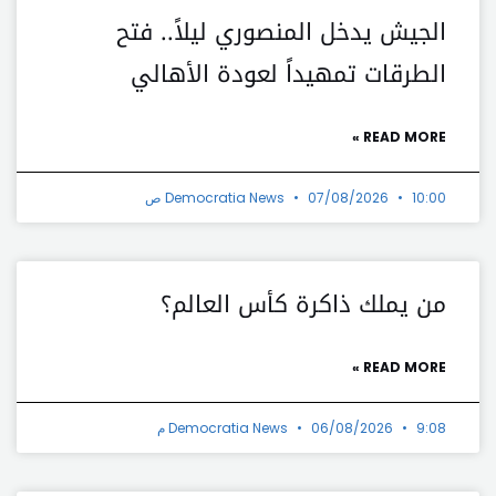
الجيش يدخل المنصوري ليلاً.. فتح
الطرقات تمهيداً لعودة الأهالي
READ MORE »
10:00 ص
07/08/2026
Democratia News
من يملك ذاكرة كأس العالم؟
READ MORE »
9:08 م
06/08/2026
Democratia News