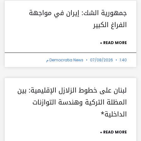
جمهورية الشك: إيران في مواجهة
الفراغ الكبير
READ MORE »
1:40 م
07/08/2026
Democratia News
لبنان على خطوط الزلازل الإقليمية: بين
المظلة التركية وهندسة التوازنات
الداخلية*
READ MORE »