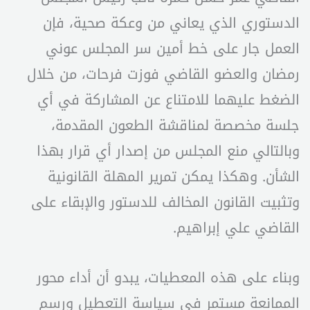
الدستوري الذي يعاني من وعكة صحية، فإن
العمل جار على خط أمين سر المجلس عوني
رمضان والعضو القاضي فوزت فرحات، من خلال
الضغط عليهما للامتناع عن المشاركة في أي
جلسة مخصصة لمناقشة الطعون المقدمة،
وبالتالي منع المجلس من إصدار أي قرار بهذا
الشأن. وهكذا يمكن تمرير المهلة القانونية
وتثبيت القانون المخالف للدستور والإبقاء على
القاضي علي إبراهيم.
وبناء على هذه المعطيات، يبدو أن أداء محور
الممانعة مستمر في سياسة التعطيل ورسم