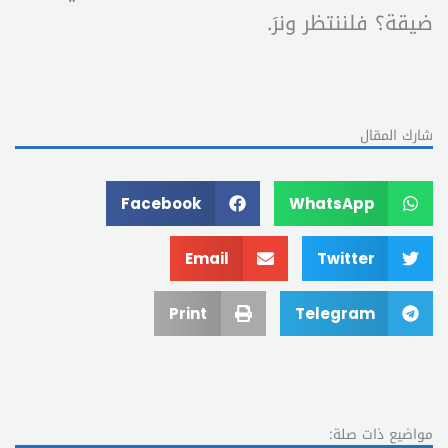
ضيقة؟ فلننتظر ونرَ.
شارك المقال
Facebook
WhatsApp
Email
Twitter
Print
Telegram
مواضيع ذات صلة: