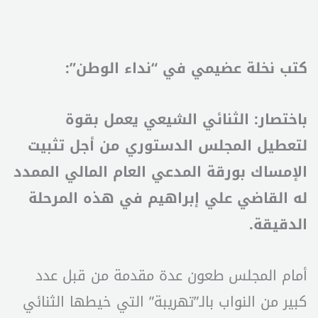
كتب نخلة عضيمي في “نداء الوطن”:
باختصار: الثنائي الشيعي يعمل بقوة
لتعطيل المجلس الدستوري من أجل تثبيت
الإمساك بورقة المدعي العام المالي الممدد
له القاضي علي إبراهيم في هذه المرحلة
الدقيقة.
أمام المجلس طعون عدة مقدمة من قبل عدد
كبير من النواب بالـ”تهريبة” التي خيطها الثنائي