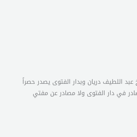
عبد اللطيف دريان وبدار الفتوى يصدر حصراً
مصادر في دار الفتوى ولا مصادر عن مفتي