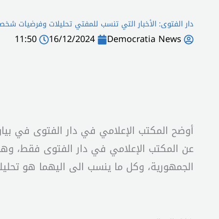
دار الفتوى: الأخبار التي تنسب للمفتي تحليلات وفرضيات شخص
11:50
16/12/2024
Democratia News
أوضح المكتب الإعلامي في دار الفتوى في بيان 
عن المكتب الإعلامي في دار الفتوى فقط، وهذا ا
الجمهورية، وكل ما ينسب الى اليهما هو تحلي