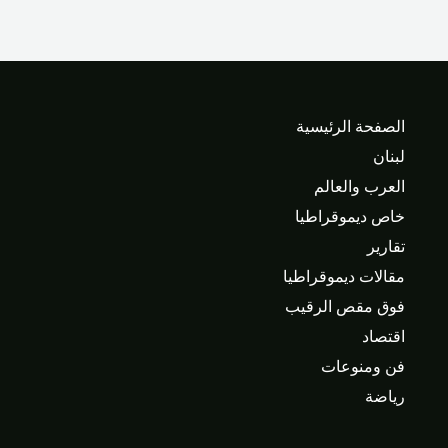
الصفحة الرئيسية
لبنان
العرب والعالم
خاص ديموقراطيا
تقارير
مقالات ديموقراطيا
فوق مقص الرقيب
اقتصاد
فن ومنوعات
رياضة