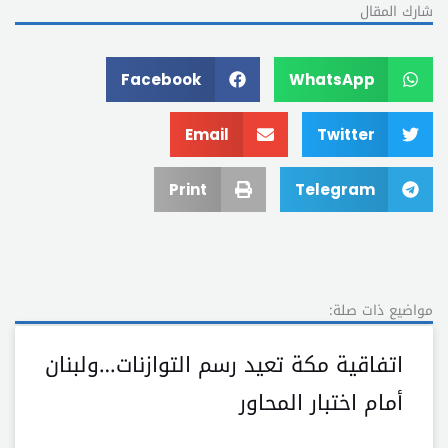
شارك المقال
Facebook
WhatsApp
Email
Twitter
Print
Telegram
مواضيع ذات صلة:
اتفاقية مكة تعيد رسم التوازنات…ولبنان
أمام اختبار المحاور