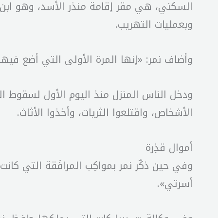
وبعمليات التهريب.
وأضاف نمر: «إنها المرة الأولى التي أضع فيها د
ودخل الناس المنزل منذ اليوم الأول لسقوط النظ
الأشخاص، واقتلعوا الثريات، وأخذوا الأثاث.
أموال قذِرة
أسرتي».