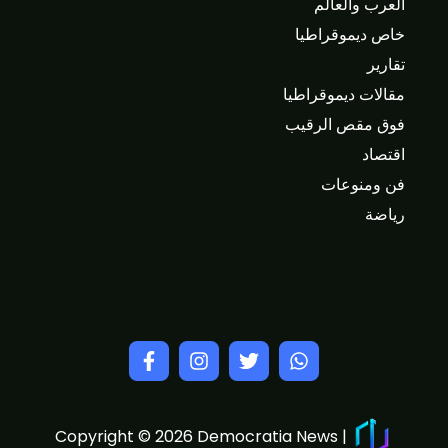
العرب والعالم
خاص ديموقراطيا
تقارير
مقالات ديموقراطيا
فوق مقص الرقيب
اقتصاد
فن ومنوعات
رياضة
Copyright © 2026 Democratia News |