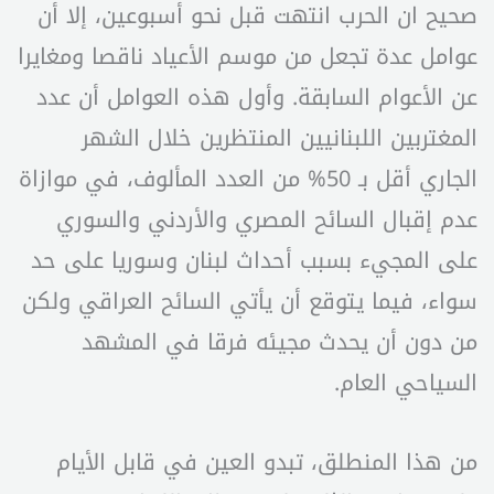
صحيح ان الحرب انتهت قبل نحو أسبوعين، إلا أن
عوامل عدة تجعل من موسم الأعياد ناقصا ومغايرا
عن الأعوام السابقة. وأول هذه العوامل أن عدد
المغتربين اللبنانيين المنتظرين خلال الشهر
الجاري أقل بـ 50% من العدد المألوف، في موازاة
عدم إقبال السائح المصري والأردني والسوري
على المجيء بسبب أحداث لبنان وسوريا على حد
سواء، فيما يتوقع أن يأتي السائح العراقي ولكن
من دون أن يحدث مجيئه فرقا في المشهد
السياحي العام.
من هذا المنطلق، تبدو العين في قابل الأيام