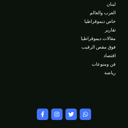
لبنان
العرب والعالم
خاص ديموقراطيا
تقارير
مقالات ديموقراطيا
فوق مقص الرقيب
اقتصاد
فن ومنوعات
رياضة