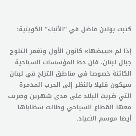
كتبت بولين فاضل في “الأنباء” الكويتية:
إذا لم «يبيضها» كانون الأول وتغمر الثلوج
جبال لبنان، فإن حظ المؤسسات السياحية
الكائنة خصوصا في مناطق التزلج في لبنان
سيكون قليلا بالنظر إلى الحرب المدمرة
التي ضربت البلاد على مدى شهرين وضربت
معها القطاع السياحي وطالت شظاياها
أيضا موسم الأعياد.