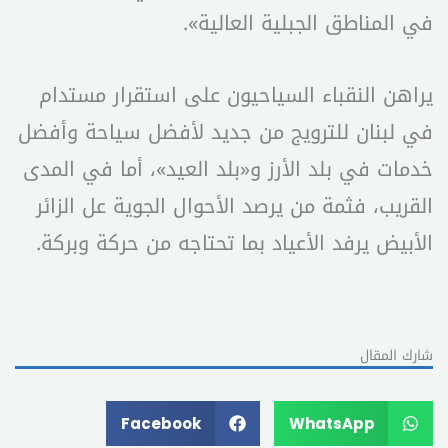
في المناطق الجبلية العالية».
يراهن النقباء السياحيون على استقرار مستدام
في لبنان للترويج من جديد لأفضل سياحة وأفضل
خدمات في بلد الأرز و«بلد العيد»، أما في المدى
القريب، فثمة من يرصد الأحوال الجوية عل الزائر
الأبيض يرفد الأعياد بما تحتاجه من حركة وبركة.
شارك المقال
Facebook
WhatsApp