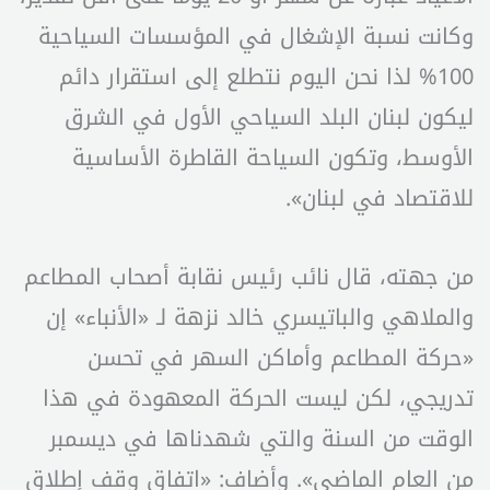
وكانت نسبة الإشغال في المؤسسات السياحية
100% لذا نحن اليوم نتطلع إلى استقرار دائم
ليكون لبنان البلد السياحي الأول في الشرق
الأوسط، وتكون السياحة القاطرة الأساسية
للاقتصاد في لبنان».
من جهته، قال نائب رئيس نقابة أصحاب المطاعم
والملاهي والباتيسري خالد نزهة لـ «الأنباء» إن
«حركة المطاعم وأماكن السهر في تحسن
تدريجي، لكن ليست الحركة المعهودة في هذا
الوقت من السنة والتي شهدناها في ديسمبر
من العام الماضي». وأضاف: «اتفاق وقف إطلاق