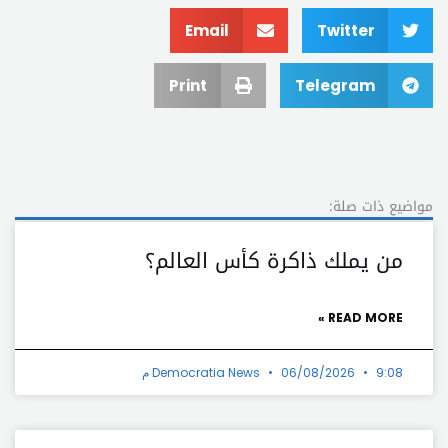
Email
Twitter
Print
Telegram
مواضيع ذات صلة:
من يملك ذاكرة كأس العالم؟
READ MORE »
9:08 م
06/08/2026
Democratia News