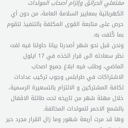
مفتعلي الحرائق وإلزام أصحاب المولدات
الكهربائية بمعايير السلامة العامة، من دون أي
حرص على متابعة القوى المكلفة بالتنفيذ لتقوم
بما كُلفت به.
ونحن قبل نحو شهر أصدرنا بيانا حاولنا فيه لفت
نظر سعادته الى قرار اتخذه في 17 ايلول
الماضي، وطلب فيه ابلاغ جميع اصحاب
الاشتراكات في طرابلس وجوب تركيب عدادات
لكافة المشتركين و الالتزام بالتسعيرة الرسمية،
خلال مهلة شهر من تاريخه تحت طائلة الاقفال
بالشمع الاحمر للمولدات المخالفة.
وها قد مرت أربعة شهور وما زال القرار مجرد حبر