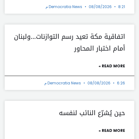
8:21 م
08/08/2026
Democratia News
اتفاقية مكة تعيد رسم التوازنات…ولبنان
أمام اختبار المحاور
READ MORE »
6:26 م
08/08/2026
Democratia News
حين يُشرّع النائب لنفسه
READ MORE »