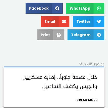
Facebook
WhatsApp
Email
Twitter
Print
Telegram
مواضيع ذات صلة:
خلال مهمة جنوباً.. إصابة عسكريين
والجيش يكشف التفاصيل
READ MORE »