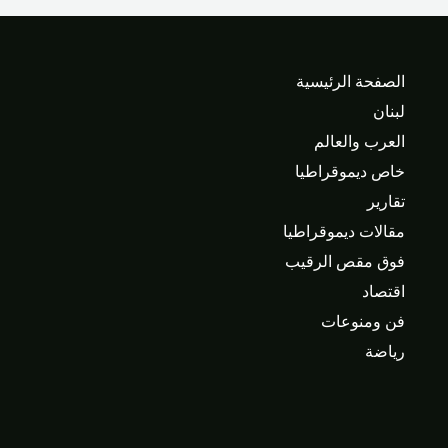
الصفحة الرئيسية
لبنان
العرب والعالم
خاص ديموقراطيا
تقارير
مقالات ديموقراطيا
فوق مقص الرقيب
اقتصاد
فن ومنوعات
رياضة