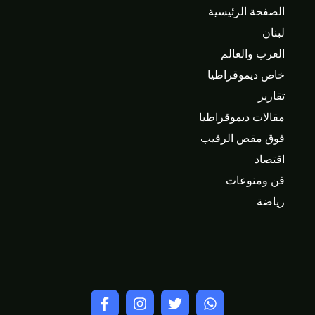
الصفحة الرئيسية
لبنان
العرب والعالم
خاص ديموقراطيا
تقارير
مقالات ديموقراطيا
فوق مقص الرقيب
اقتصاد
فن ومنوعات
رياضة