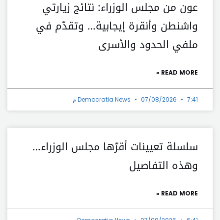
عون من مجلس الوزراء: نتائج زيارتي
واشنطن وأنقرة إيجابية… وتقدّم في
ملفي الحدود والأسرى
READ MORE »
7:41 م
07/08/2026
Democratia News
سلسلة تعيينات أقرّها مجلس الوزراء…
وهذه التفاصيل
READ MORE »