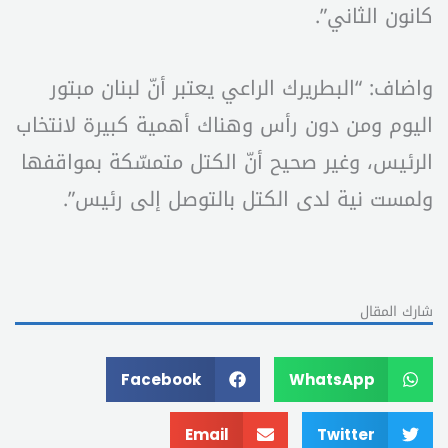
كانون الثاني”.
واضاف: “البطريرك الراعي يعتبر أنّ لبنان مبتور
اليوم ومن دون رأس وهناك أهمية كبيرة لانتخاب
الرئيس، وغير صحيح أنّ الكتل متمسّكة بمواقفها
ولمست نية لدى الكتل بالتوصل إلى رئيس”.
شارك المقال
Facebook
WhatsApp
Email
Twitter