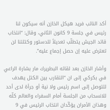
أكد النائب فريد هيكل الخازن أنه سيكون لنا
رئيس في جلسة 9 كانون الثاني، وقال: “انتخاب
قائد الجيش يتطلّب تعديلاً للدستور وكتلتنا لن
تعترض عليه إن حصل إجماع عليه”.
وأشار الخازن بعد لقائه البطريرك مار بشارة الراعي
في بكركي إلى ان “التقارب بين الكتل يهدف
للتوصل إلى اسم رئيس ولا نية أو جرأة لدى أحد
للانسحاب من الجلسة أمام السفراء والعالم كلّه
وهذان الأمران يؤكّدان انتخاب الرئيس في 9