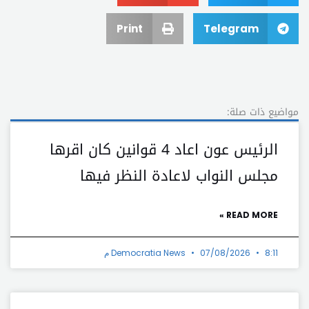
Print
Telegram
مواضيع ذات صلة:
الرئيس عون اعاد 4 قوانين كان اقرها
مجلس النواب لاعادة النظر فيها
READ MORE »
8:11 م
07/08/2026
Democratia News