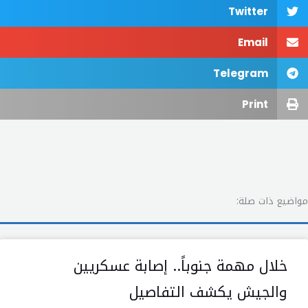
Twitter
Email
Telegram
Print
مواضيع ذات صلة:
خلال مهمة جنوباً.. إصابة عسكريين
والجيش يكشف التفاصيل