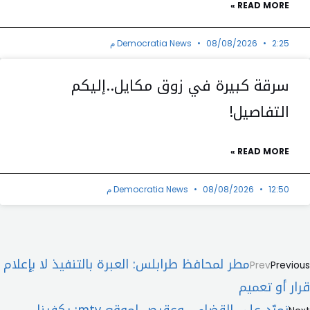
READ MORE »
2:25 م
08/08/2026
Democratia News
سرقة كبيرة في زوق مكايل..إليكم
التفاصيل!
READ MORE »
12:50 م
08/08/2026
Democratia News
مطر لمحافظ طرابلس: العبرة بالتنفيذ لا بإعلام
Prev
Previous
قرار أو تعميم