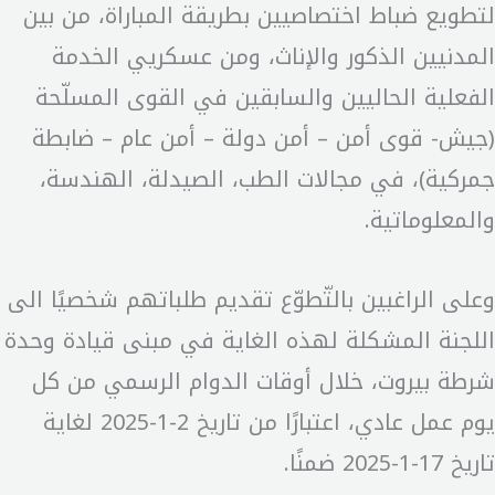
لتطويع ضباط اختصاصيين بطريقة المباراة، من بين
المدنيين الذكور والإناث، ومن عسكريي الخدمة
الفعلية الحاليين والسابقين في القوى المسلّحة
(جيش- قوى أمن – أمن دولة – أمن عام – ضابطة
جمركية)، في مجالات الطب، الصيدلة، الهندسة،
والمعلوماتية.
وعلى الراغبين بالتّطوّع تقديم طلباتهم شخصيًا الى
اللجنة المشكلة لهذه الغاية في مبنى قيادة وحدة
شرطة بيروت، خلال أوقات الدوام الرسمي من كل
يوم عمل عادي، اعتبارًا من تاريخ 2-1-2025 لغاية
تاريخ 17-1-2025 ضمنًا.