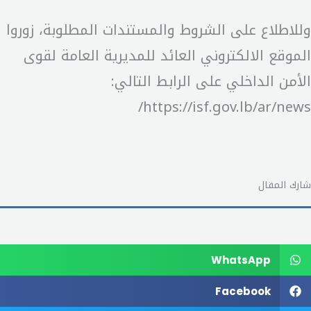
وللاطلاع على الشروط والمستندات المطلوبة، زوروا
الموقع الالكتروني العائد للمديرية العامة لقوى
الأمن الداخلي على الرابط التالي:
https://isf.gov.lb/ar/news/
شارك المقال
WhatsApp
Facebook