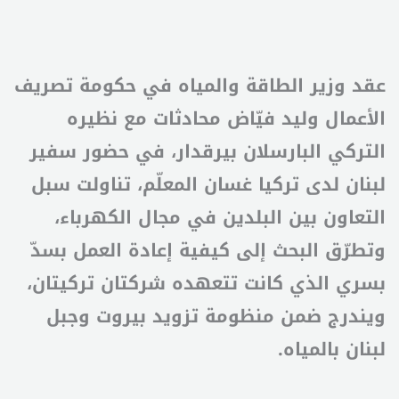
عقد وزير الطاقة والمياه في حكومة تصريف
الأعمال وليد فيّاض محادثات مع نظيره
التركي البارسلان بيرقدار، في حضور سفير
لبنان لدى تركيا غسان المعلّم، تناولت سبل
التعاون بين البلدين في مجال الكهرباء،
وتطرّق البحث إلى كيفية إعادة العمل بسدّ
بسري الذي كانت تتعهده شركتان تركيتان،
ويندرج ضمن منظومة تزويد بيروت وجبل
لبنان بالمياه.