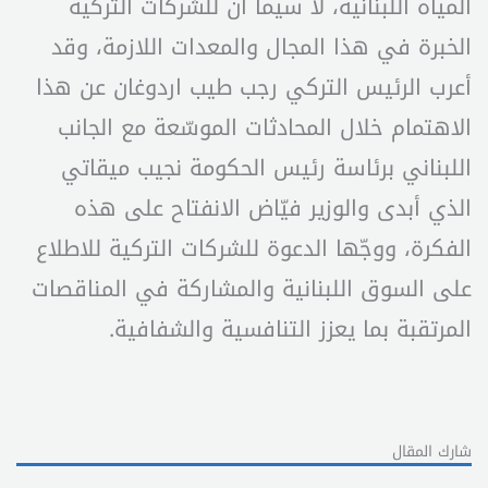
المياه اللبنانية، لا سيما أن للشركات التركية
الخبرة في هذا المجال والمعدات اللازمة، وقد
أعرب الرئيس التركي رجب طيب اردوغان عن هذا
الاهتمام خلال المحادثات الموسّعة مع الجانب
اللبناني برئاسة رئيس الحكومة نجيب ميقاتي
الذي أبدى والوزير فيّاض الانفتاح على هذه
الفكرة، ووجّها الدعوة للشركات التركية للاطلاع
على السوق اللبنانية والمشاركة في المناقصات
المرتقبة بما يعزز التنافسية والشفافية.
شارك المقال