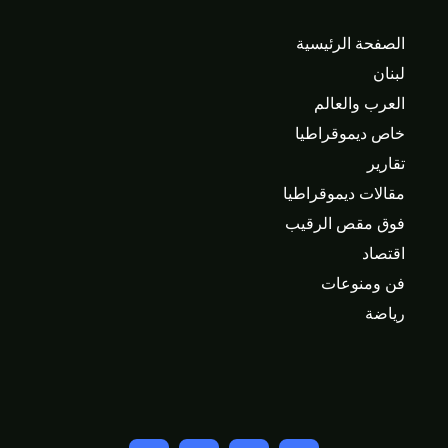
الصفحة الرئيسية
لبنان
العرب والعالم
خاص ديموقراطيا
تقارير
مقالات ديموقراطيا
فوق مقص الرقيب
اقتصاد
فن ومنوعات
رياضة