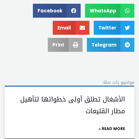
Facebook
WhatsApp
Email
Twitter
Print
Telegram
مواضيع ذات صلة:
الأشغال تطلق أولى خطواتها لتأهيل
مطار القليعات
READ MORE »