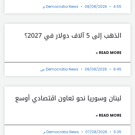
4:55 م
08/08/2026
Democratia News
الذهب إلى 5 آلاف دولار في 2027؟
READ MORE »
9:45 ص
08/08/2026
Democratia News
لبنان وسوريا نحو تعاون اقتصادي أوسع
READ MORE »
5:35 م
07/08/2026
Democratia News