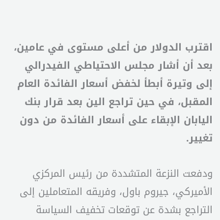
اقترب الدولار من أعلى مستوى في عامين،
بعد أن أشار مجلس الاحتياطي الفيدرالي
إلى وتيرة أبطأ لخفض أسعار الفائدة العام
المقبل، في حين تراجع الين بعد قرار بنك
اليابان الإبقاء على أسعار الفائدة من دون
تغيير.
ودفعت النزعة المتشددة من رئيس المركزي
الأميركي، جيروم باول، وفريقه المتعاملين إلى
التراجع بشدة عن توقعات تخفيف السياسة