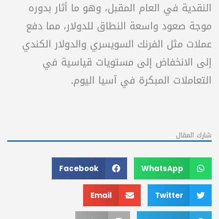
النقدية في العام المقبل، وهو ما أثار بدوره
موجة صعود واسعة النطاق للدولار، مما دفع
عملات مثل الفرنك السويسري والدولار الكندي
إلى الانخفاض إلى مستويات قياسية في
التعاملات المبكرة في آسيا اليوم.
شارك المقال
Facebook
WhatsApp
Email
Twitter