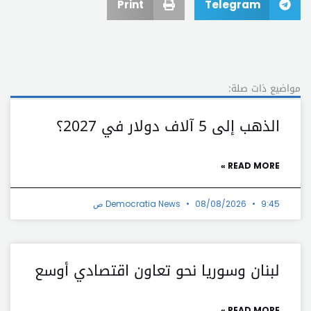
Print
Telegram
مواضيع ذات صلة:
الذهب إلى 5 آلاف دولار في 2027؟
READ MORE »
9:45 ص
08/08/2026
Democratia News
لبنان وسوريا نحو تعاون اقتصادي أوسع
READ MORE »