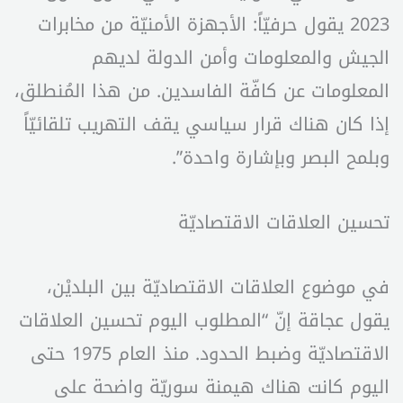
2023 يقول حرفيّاً: الأجهزة الأمنيّة من مخابرات
الجيش والمعلومات وأمن الدولة لديهم
المعلومات عن كافّة الفاسدين. من هذا المُنطلق،
إذا كان هناك قرار سياسي يقف التهريب تلقائيّاً
وبلمح البصر وبإشارة واحدة”.
تحسين العلاقات الاقتصاديّة
في موضوع العلاقات الاقتصاديّة بين البلديْن،
يقول عجاقة إنّ “المطلوب اليوم تحسين العلاقات
الاقتصاديّة وضبط الحدود. منذ العام 1975 حتى
اليوم كانت هناك هيمنة سوريّة واضحة على