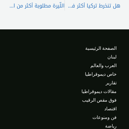
هل تنخرط تركيا أكثر في اللّعبة الداخلية اللبنانية؟
اللّيرة مطلوبة أكثر من الدولار
الصفحة الرئيسية
لبنان
العرب والعالم
خاص ديموقراطيا
تقارير
مقالات ديموقراطيا
فوق مقص الرقيب
اقتصاد
فن ومنوعات
رياضة