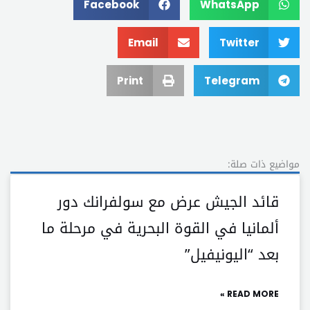
Facebook
WhatsApp
Email
Twitter
Print
Telegram
مواضيع ذات صلة:
قائد الجيش عرض مع سولفرانك دور
ألمانيا في القوة البحرية في مرحلة ما
بعد “اليونيفيل”
READ MORE »