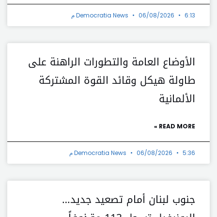
6:13 م
06/08/2026
Democratia News
الأوضاع العامة والتطورات الراهنة على
طاولة هيكل وقائد القوة المشتركة
الألمانية
READ MORE »
5:36 م
06/08/2026
Democratia News
جنوب لبنان أمام تصعيد جديد…