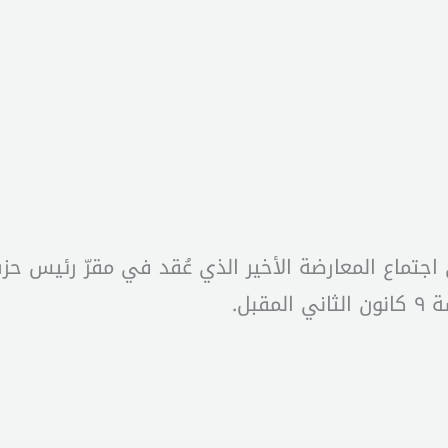
 اجتماع المعارضة الأخير الذي عُقد في مقرّ رئيس حزب
بل.