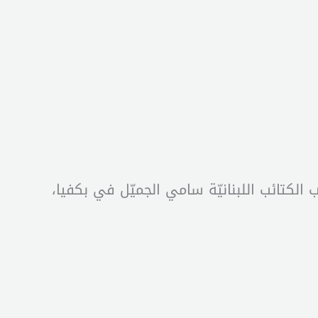
 الكتائب اللبنانيّة سامي الجميّل في بكفيا،