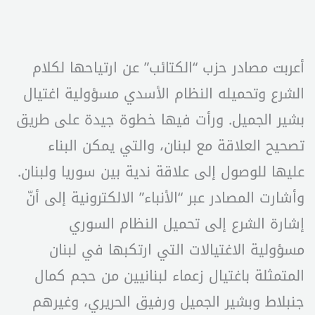
أعربت مصادر حزب “الكتائب” عن ارتياحها لكلام
الشرع وتحميله النظام الأسدي مسؤولية اغتيال
بشير الجميل. ورأت فيها خطوة جيدة على طريق
تصحيح العلاقة مع لبنان، والتي يمكن البناء
عليها للوصول إلى علاقة ندية بين سوريا ولبنان.
وأشارت المصادر عبر “الأنباء” الالكترونية إلى أنّ
إشارة الشرع إلى تحميل النظام السوري
مسؤولية الاغتيالات التي ارتكبها في لبنان
المتمثلة باغتيال زعماء لبنانيين من حجم كمال
جنبلاط وبشير الجميل ورفيق الحريري، وغيرهم