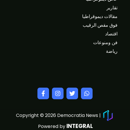
تقارير
مقالات ديموقراطيا
فوق مقص الرقيب
اقتصاد
فن ومنوعات
رياضة
Copyright © 2026 Democratia News |
INTEGRAL
Powered by