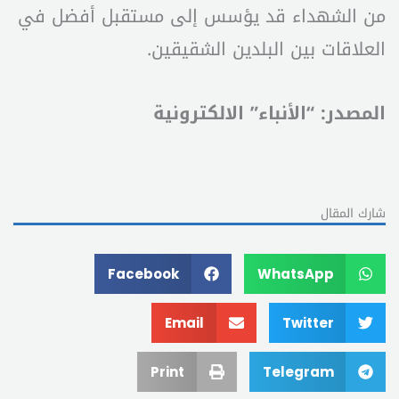
من الشهداء قد يؤسس إلى مستقبل أفضل في
العلاقات بين البلدين الشقيقين.
المصدر: “الأنباء” الالكترونية
شارك المقال
Facebook
WhatsApp
Email
Twitter
Print
Telegram