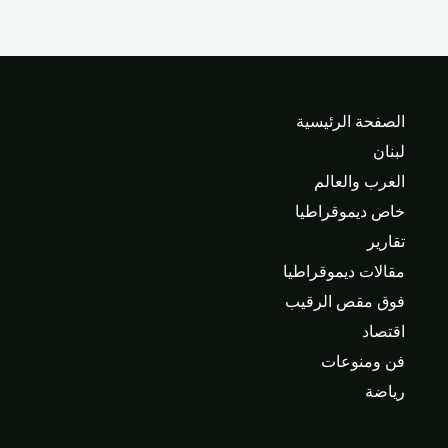
الصفحة الرئيسية
لبنان
العرب والعالم
خاص ديموقراطيا
تقارير
مقالات ديموقراطيا
فوق مقص الرقيب
اقتصاد
فن ومنوعات
رياضة