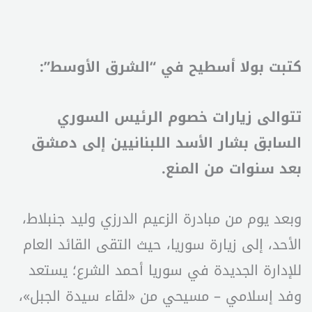
كتبت بولا أسطيح في “الشرق الأوسط”:
تتوالى زيارات خصوم الرئيس السوري
السابق بشار الأسد اللبنانيين إلى دمشق
بعد سنوات من المنع.
وبعد يوم من مبادرة الزعيم الدرزي وليد جنبلاط،
الأحد، إلى زيارة سوريا، حيث التقى القائد العام
للإدارة الجديدة في سوريا أحمد الشرع؛ يستعد
وفد إسلامي – مسيحي من «لقاء سيدة الجبل»،