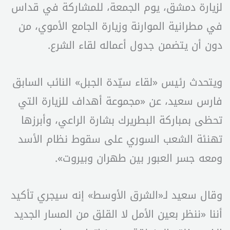
لزيارة دمشق، يوم الجمعة، للمشاركة في قداس
في مطرانية الموارنة وزيارة الجامع الأموي، من
دون أن يتضمن جدول أعماله لقاء الشرع.
ويتحدث رئيس «لقاء سيّدة الجبل» النائب السابق
فارس سعيد، عن «مجموعة أهداف للزيارة التي
تحظى بمباركة البطريرك بشارة الراعي، وأبرزها
تهنئة الشعب السوري على سقوط نظام الأسد
ومعه جسر العبور بين طهران وبيروت».
وقال سعيد لـ«الشرق الأوسط» إنه سيجري تأكيد
أننا «ننظر بعين الأمل لا القلق من المسار الجديد