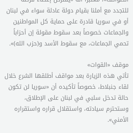
للتجدد مع أملنا بقيام دولة عادلة سواء في لبنان
أو في سوريا قادرة على حماية كل المواطنين
والجماعات خصوصاً بعد سقوط مقولة إن أحزاباً
تحمي الجماعات، مع سقوط الأسد و(حزب الله)».
موقف «القوات»
تأتي هذه الزيارة بعد مواقف أطلقها الشرع خلال
لقاء جنبلاط، خصوصاً تأكيده أن «سوريا لن تكون
حالة تدخل سلبي في لبنان على الإطلاق،
وستحترم سيادته، واستقلال قراره واستقراره
الأمني».