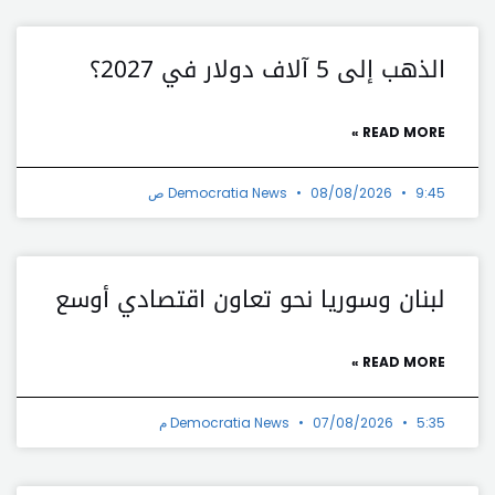
الذهب إلى 5 آلاف دولار في 2027؟
READ MORE »
9:45 ص
08/08/2026
Democratia News
لبنان وسوريا نحو تعاون اقتصادي أوسع
READ MORE »
5:35 م
07/08/2026
Democratia News