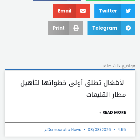
Email
Twitter
Print
Telegram
مواضيع ذات صلة:
الأشغال تطلق أولى خطواتها لتأهيل
مطار القليعات
READ MORE »
4:55 م
08/08/2026
Democratia News