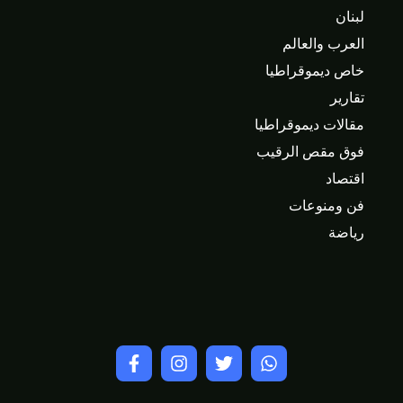
لبنان
العرب والعالم
خاص ديموقراطيا
تقارير
مقالات ديموقراطيا
فوق مقص الرقيب
اقتصاد
فن ومنوعات
رياضة