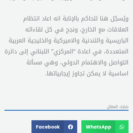
ويُسجّل هنا للحاكم بالإنابة انه اعاد انتظام
العلاقات مع الخارج، ونجح في كل لقاءاته
الباريسية واللندنية والاميركية والخليجية العربية
المتعددة، في اعادة “المركزي” اللبناني إلى دائرة
التواصل والاهتمام الدولي، وهي مسألة
اساسية لا يمكن تجاوز إيجابياتها.
شارك المقال
Facebook
WhatsApp