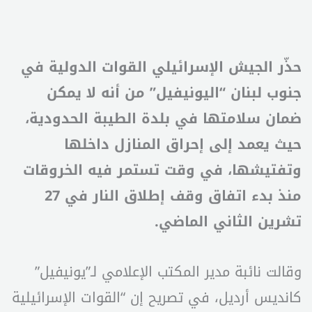
حذّر الجيش الإسرائيلي القوات الدولية في
جنوب لبنان “اليونيفيل” من أنه لا يمكن
ضمان سلامتها في بلدة الطيبة الحدودية،
حيث يعمد إلى إحراق المنازل داخلها
وتفتيشها، في وقت تستمر فيه الخروقات
منذ بدء اتفاق وقف إطلاق النار في 27
تشرين الثاني الماضي.
وقالت نائبة مدير المكتب الإعلامي لـ”يونيفيل”
كانديس أرديل، في تصريح إن “القوات الإسرائيلية