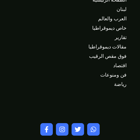
لبنان
العرب والعالم
خاص ديموقراطيا
تقارير
مقالات ديموقراطيا
فوق مقص الرقيب
اقتصاد
فن ومنوعات
رياضة