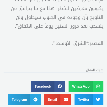
يكونون معرضين للخطر، هذا مع ما يترافق من
التلويح بأن وجوده في الجنوب سيطول ولن
ينسحب بعد مرور الستين يوماً على الاتفاق”.
المصدر:”الشرق الأوسط “.
شارك المقال
Facebook
WhatsApp
Telegram
Email
Twitter