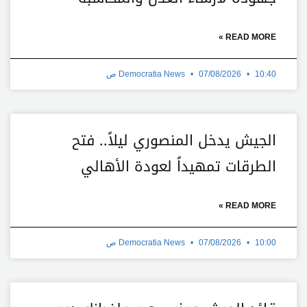
READ MORE »
10:40 ص
07/08/2026
Democratia News
الجيش يدخل المنصوري ليلاً.. فتح
الطرقات تمهيداً لعودة الأهالي
READ MORE »
10:00 ص
07/08/2026
Democratia News