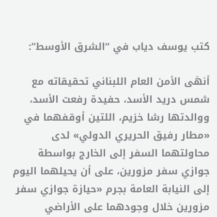
كتب يوسف دياب في “الشرق الأوسط”:
أنهَى الأمن العام اللبناني تحقيقاته مع
شمس دريد الأسد، حفيدة رفعت الأسد،
ووالدتها رشا خزيم، اللتين أوقفهما في
«مطار رفيق الحريري الدولي» لدى
محاولتهما السفر إلى الخارج بواسطة
جوازي سفر مزورين، على أن يحيلهما اليوم
إلى النيابة العامة بجرم «حيازة جوازي سفر
مزورين خلال وجودهما على الأراضي