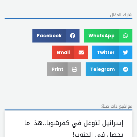
شارك المقال
Facebook
WhatsApp
Email
Twitter
Print
Telegram
مواضيع ذات صلة:
إسرائيل تتوغل في كفرشوبا..هذا ما
يحصل في الجنوب!