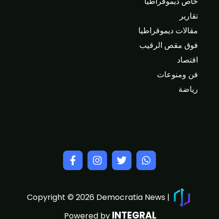
خاص ديموقراطيا
تقارير
مقالات ديموقراطيا
فوق مقص الرقيب
اقتصاد
فن ومنوعات
رياضة
Copyright © 2026 Democratia News |
INTEGRAL
Powered by