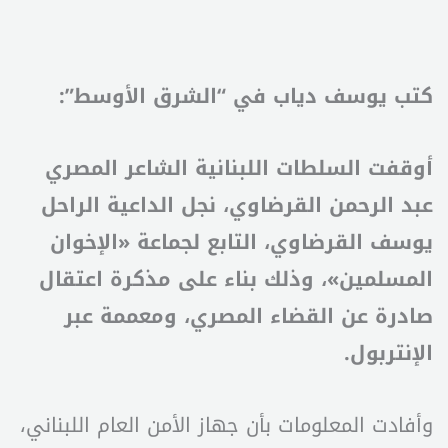
كتب يوسف دياب في “الشرق الأوسط”:
أوقفت السلطات اللبنانية الشاعر المصري
عبد الرحمن القرضاوي، نجل الداعية الراحل
يوسف القرضاوي، التابع لجماعة «الإخوان
المسلمين»، وذلك بناء على مذكرة اعتقال
صادرة عن القضاء المصري، ومعممة عبر
الإنتربول.
وأفادت المعلومات بأن جهاز الأمن العام اللبناني،