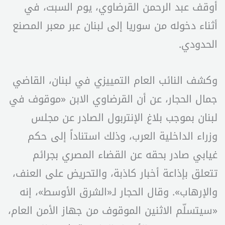
أوقف عبد الرحمن القرضاوي، يوم السبت، في
أثناء دخوله من سوريا إلى لبنان عبر معبر المصنع
الحدودي.
وكشف النائب العام التمييزي في لبنان، القاضي
جمال الحجار، عن أن القرضاوي الابن «موقوف في
لبنان بموجب بلاغ الإنتربول الصادر عن مجلس
وزراء الداخلية العرب، وذلك استناداً إلى حكم
غيابي صادر بحقه عن القضاء المصري بجرائم
تتعلق بإذاعة أخبار كاذبة، والتحريض على العنف،
والإرهاب». وقال الحجار لـ«الشرق الأوسط»، إنه
«سيتسلّم الاثنين الموقوف من جهاز الأمن العام،