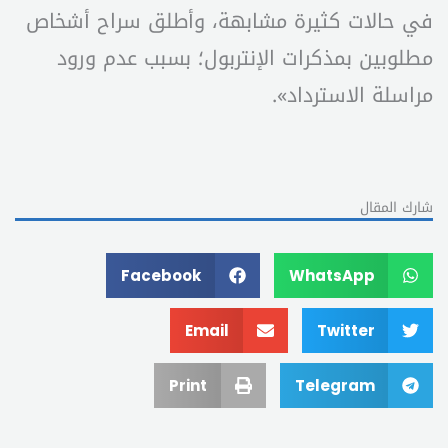
في حالات كثيرة مشابهة، وأطلق سراح أشخاص
مطلوبين بمذكرات الإنتربول؛ بسبب عدم ورود
مراسلة الاسترداد».
شارك المقال
Facebook
WhatsApp
Email
Twitter
Print
Telegram