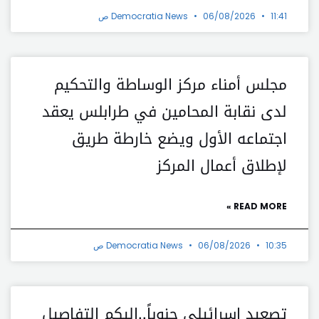
11:41 ص
06/08/2026
Democratia News
مجلس أمناء مركز الوساطة والتحكيم
لدى نقابة المحامين في طرابلس يعقد
اجتماعه الأول ويضع خارطة طريق
لإطلاق أعمال المركز
READ MORE »
10:35 ص
06/08/2026
Democratia News
تصعيد إسرائيلي جنوباً..إليكم التفاصيل