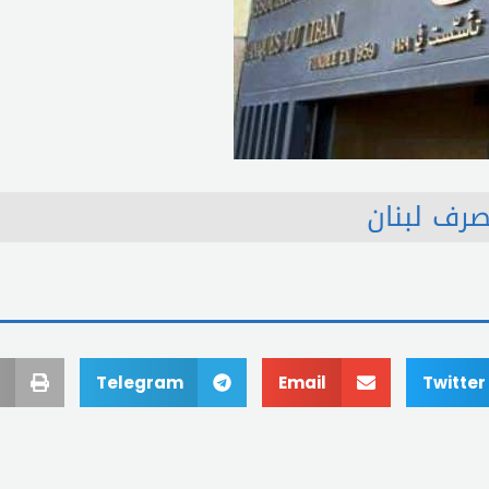
رف لبنان
Telegram
Email
Twitter