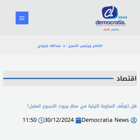
خطي
لى
لمحتوى
الناشر ورئيس التحرير : د. عبدالله بارودي
اقتصاد
هل تتوقّف المناوبة الليلية في مطار بيروت الأسبوع المقبل؟
11:50
30/12/2024
Democratia News