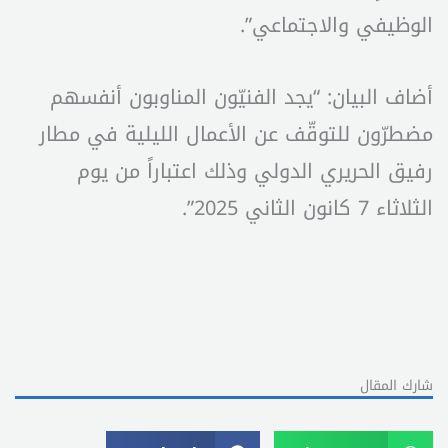
الوظيفي والاجتماعي”.
أضاف البيان: “يجد الفنيّون المناوبون أنفسهم
مضطرّون للتوقّف عن الأعمال الليلية في مطار
رفيق الحريري الدولي وذلك اعتباراً من يوم
الثلاثاء 7 كانون الثاني 2025”.
شارك المقال