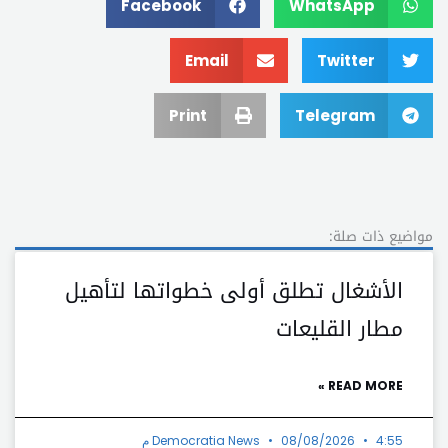
Facebook
WhatsApp
Email
Twitter
Print
Telegram
مواضيع ذات صلة:
الأشغال تطلق أولى خطواتها لتأهيل
مطار القليعات
READ MORE »
4:55 م
08/08/2026
Democratia News