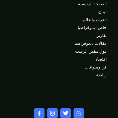
الصفحة الرئيسية
لبنان
العرب والعالم
خاص ديموقراطيا
تقارير
مقالات ديموقراطيا
فوق مقص الرقيب
اقتصاد
فن ومنوعات
رياضة