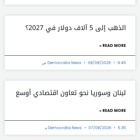
الذهب إلى 5 آلاف دولار في 2027؟
READ MORE »
9:45 ص
08/08/2026
Democratia News
لبنان وسوريا نحو تعاون اقتصادي أوسع
READ MORE »
5:35 م
07/08/2026
Democratia News