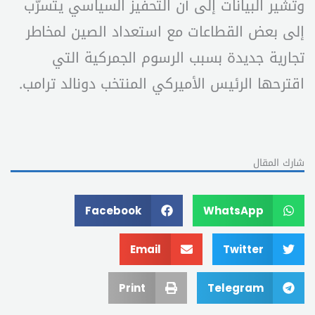
وتشير البيانات إلى أن التحفيز السياسي يتسرّب
إلى بعض القطاعات مع استعداد الصين لمخاطر
تجارية جديدة بسبب الرسوم الجمركية التي
اقترحها الرئيس الأميركي المنتخب دونالد ترامب.
شارك المقال
Facebook
WhatsApp
Email
Twitter
Print
Telegram