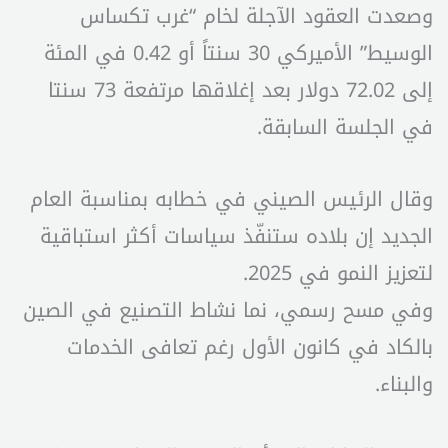
وصعدت العقود الآجلة لخام “غرب تكساس
الوسيط” الأميركي 30 سنتاً أو 0.42 في المئة
إلى 72.02 دولار بعد إغلاقها مرتفعة 73 سنتا
في الجلسة السابقة.
وقال الرئيس الصيني في خطابه بمناسبة العام
الجديد إن بلاده ستنفّذ سياسات أكثر استباقية
لتعزيز النمو في 2025.
وفي مسح رسمي، نما نشاط التصنيع في الصين
بالكاد في كانون الأول رغم تعافى الخدمات
والبناء.