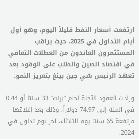
ارتفعت أسعار النفط قليلاً اليوم، وهو أول
أيام التداول في 2025، حيث يراقب
المستثمرون العائدون من العطلات التعافي
في اقتصاد الصين والطلب على الوقود بعد
تعهد الرئيس شي جين بينغ بتعزيز النمو.
وزادت العقود الآجلة لخام “برنت” 33 سنتا أو 0.44
في المئة إلى 74.97 دولاراً، وذلك بعد إغلاقها
مرتفعة 65 سنتا يوم الثلاثاء، آخر يوم تداول في
2024.