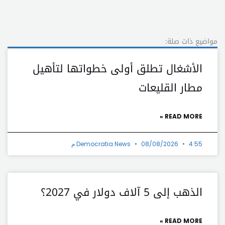
مواضيع ذات صلة:
الأشغال تطلق أولى خطواتها لتأهيل
مطار القليعات
READ MORE »
4:55 م
08/08/2026
Democratia News
الذهب إلى 5 آلاف دولار في 2027؟
READ MORE »