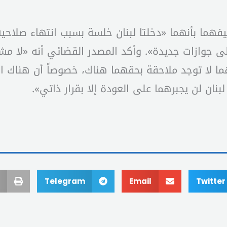
فهما بأنهما «دخلتا لبنان خلسة بسبب انتهاء صلاحي
على جوازات جديدة». وأكد المصدر القضائي أنه «لا
 لا توجد ملاحقة بحقهما هناك، خصوصاً أن هناك ال
بنان لن يجبرهما على العودة إلا بقرار ذاتي».
Telegram
Email
Twitter