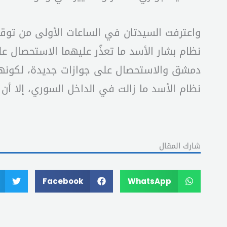
واعترفت السيدتان في الساعات الأولى من توقي
نظام بشار الأسد ما تعذّر عليهما الاستحصال 
دمشق والاستحصال على جوازات جديدة، لكونهما
نظام الأسد ما زالت في الداخل السوري، إلا أن ل
شارك المقال
Facebook
WhatsApp