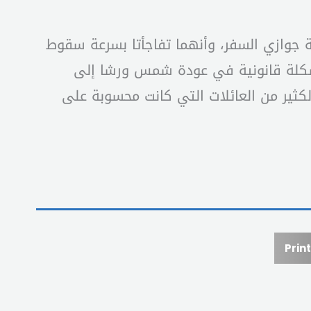
ة جوازي السفر، وأنهما تفاجأتا بسرعة سقوط
 مشكلة قانونية في عودة شمس ورشا إلى
كثير من العائلات التي كانت محسوبة على
Print