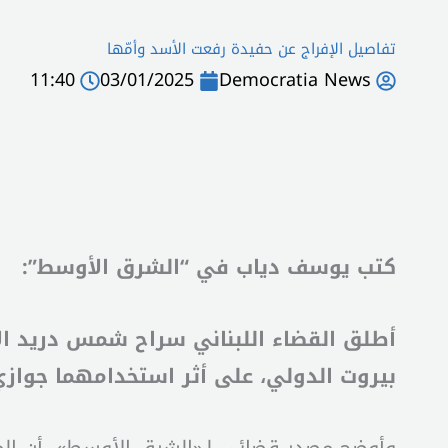
تفاصيل الإفراج عن حفيدة رفعت الأسد وأمّها
11:40
03/01/2025
Democratia News
كتب يوسف دياب في “الشرق الأوسط”:
أطلق القضاء اللبناني سراح شمس دريد ال
بيروت الدولي، على أثر استخدامهما جوازي