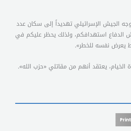
 وجه الجيش الإسرائيلي تهديداً إلى سكان عدد
جيش الدفاع استهدافكم، ولذلك يحظر عليكم في
خط يعرض نفسه للخطر».
Print