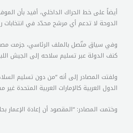
أيضاً على خط الحراك الداخلي، أفيد بأن الموف
الدوحة لا تدعم أي مرشح محدّد في انتخابات رئ
وفي سياق متّصل بالملف الرئاسي، جزمت مصادر 
كنف الدولة عبر تسليم سلاحه إلى الجيش اللبناني ضمن آلية 
ولفتت المصادر إلى أنه “من دون تسليم السلاح
الدول العربية كالإمارات العربية المتحدة غير 
وختمت المصادر: “المقصود أن إعادة الإعمار ب