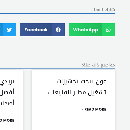
شارك المقال
Facebook
WhatsApp
مواضيع ذات صلة:
عون يبحث تجهيزات
بريدي 
تشغيل مطار القليعات
أفضل و
أصحاب
READ MORE »
D MORE »