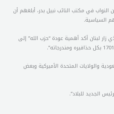
 النواب في مكتب النائب نبيل بدر، أبلغهم أن
هم السياسية.
زار لبنان أكد أهمية عودة “حزب الله” إلى
ودية والولايات المتحدة الأميركية وبعض
يس الجديد للبلاد”.