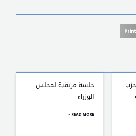
Print
حزب
جلسة مرتقبة لمجلس
الوزراء
READ MORE »