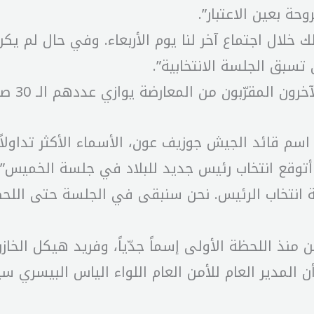
حة بعين الاعتبار”.
ك خلال اجتماع آخر لنا يوم الأربعاء. وفي حال لم يكن 
تسبق الجلسة الانتخابية”.
اسم قائد الجيش جوزيف عون، الأسماء الأكثر تداولا
ا أتوقع انتخاب رئيس جديد للبلاد في جلسة الخميس”.
ة انتخاب الرئيس. نحن سنبقى في الجلسة حتى اللحظة
أن المدير العام للأمن العام اللواء الياس البيسر