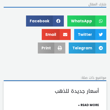
شارك المقال
Facebook
WhatsApp
Email
Twitter
Print
Telegram
مواضيع ذات صلة:
أسعار جديدة للذهب
READ MORE »