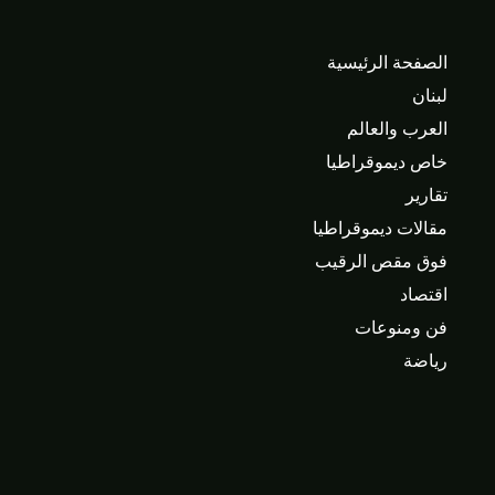
الصفحة الرئيسية
لبنان
العرب والعالم
خاص ديموقراطيا
تقارير
مقالات ديموقراطيا
فوق مقص الرقيب
اقتصاد
فن ومنوعات
رياضة