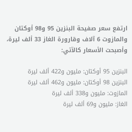
ارتفع سعر صفيحة البنزين 95 و98 أوكتان
والمازوت 6 آلاف وقارورة الغاز 33 ألف ليرة،
وأصبحت الأسعار كالآتي:
البنزين 95 أوكتان: مليون و422 ألف ليرة
البنزين 98 أوكتان: مليون و462 ألف ليرة
المازوت: مليون و338 ألف ليرة
الغاز: مليون و69 ألف ليرة