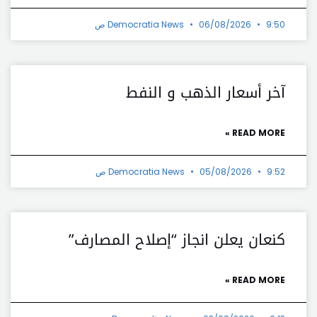
9:50 ص
06/08/2026
Democratia News
آخر أسعار الذهب و النفط
READ MORE »
9:52 ص
05/08/2026
Democratia News
كنعان يعلن انجاز “إصلاح المصارف”
READ MORE »