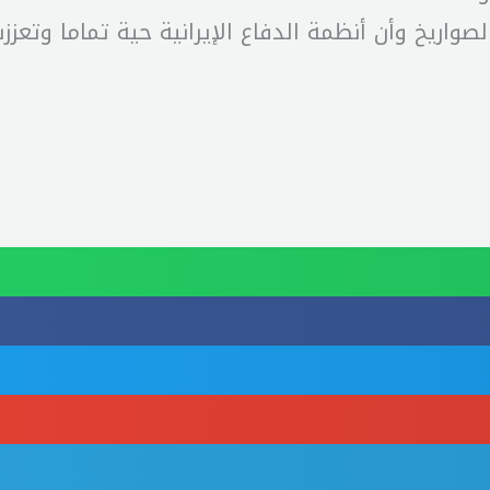
لصواريخ وأن أنظمة الدفاع الإيرانية حية تماما وتعزز