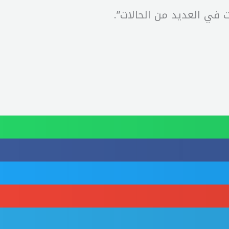
ت في العديد من الحالات”.