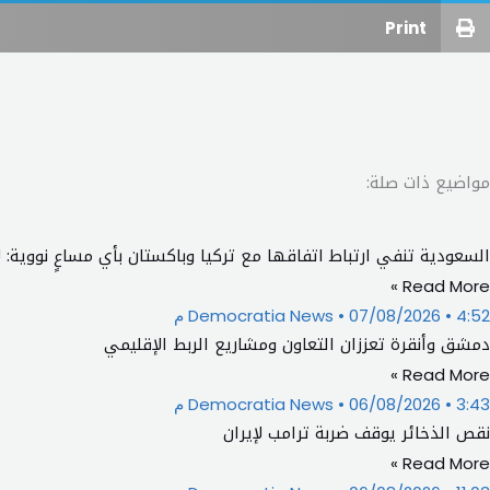
Print
مواضيع ذات صلة:
السعودية تنفي ارتباط اتفاقها مع تركيا وباكستان بأي مساعٍ نووية: 
Read More »
4:52 م
07/08/2026
Democratia News
دمشق وأنقرة تعززان التعاون ومشاريع الربط الإقليمي
Read More »
3:43 م
06/08/2026
Democratia News
نقص الذخائر يوقف ضربة ترامب لإيران
Read More »