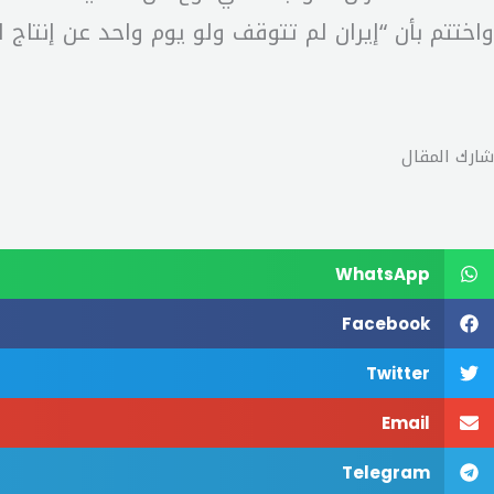
واختتم بأن “إيران لم تتوقف ولو يوم واحد عن إنتاج ا
شارك المقال
WhatsApp
Facebook
Twitter
Email
Telegram