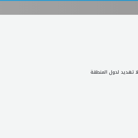
لا تهديد لدول المنطقة