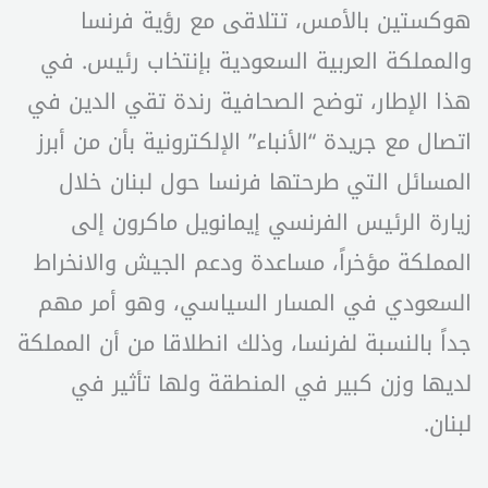
هوكستين بالأمس، تتلاقى مع رؤية فرنسا
والمملكة العربية السعودية بإنتخاب رئيس. في
هذا الإطار، توضح الصحافية رندة تقي الدين في
اتصال مع جريدة “الأنباء” الإلكترونية بأن من أبرز
المسائل التي طرحتها فرنسا حول لبنان خلال
زيارة الرئيس الفرنسي إيمانويل ماكرون إلى
المملكة مؤخراً، مساعدة ودعم الجيش والانخراط
السعودي في المسار السياسي، وهو أمر مهم
جداً بالنسبة لفرنسا، وذلك انطلاقا من أن المملكة
لديها وزن كبير في المنطقة ولها تأثير في
لبنان.