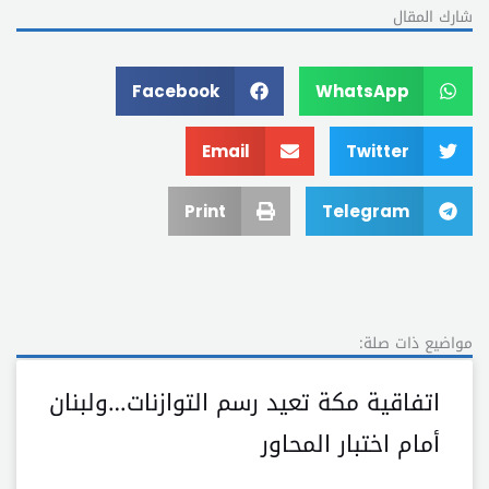
شارك المقال
Facebook
WhatsApp
Email
Twitter
Print
Telegram
مواضيع ذات صلة:
اتفاقية مكة تعيد رسم التوازنات…ولبنان
أمام اختبار المحاور