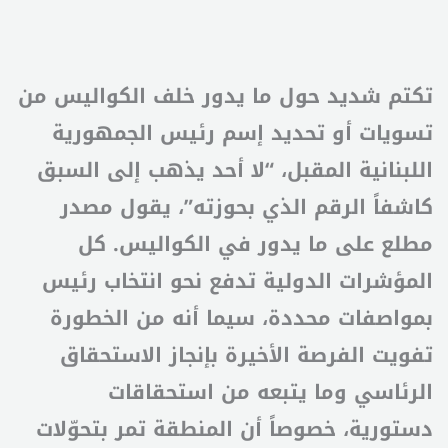
تكتم شديد حول ما يدور خلف الكواليس من
تسويات أو تحديد إسم رئيس الجمهورية
اللبنانية المقبل، “لا أحد يذهب إلى السبق
كاشفاً الرقم الذي بحوزته”، يقول مصدر
مطلع على ما يدور في الكواليس. كل
المؤشرات الدولية تدفع نحو انتخاب رئيس
بمواصفات محددة، سيما أنه من الخطورة
تفويت الفرصة الأخيرة بإنجاز الاستحقاق
الرئاسي وما يتبعه من استحقاقات
دستورية، خصوصاً أن المنطقة تمر بتحوّلات