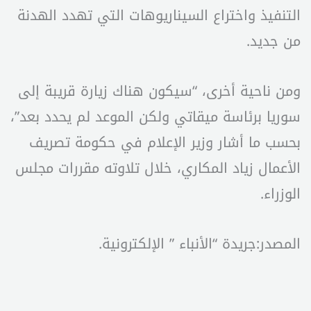
التنفيذ واختراع السيناريوهات التي تهدد الهدنة
من جديد.
ومن ناحية أخرى، “سيكون هناك زيارة قريبة إلى
سوريا برئاسة ميقاتي ولكن الموعد لم يحدد بعد”،
بحسب ما أشار وزير الإعلام في حكومة تصريف
الأعمال زياد المكاري، خلال تلاوته مقررات مجلس
الوزراء.
المصدر:جريدة “الأنباء ” الإلكترونية.