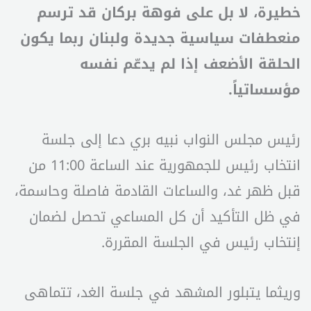
خطيرة، لا بل على فوهة بركان قد ترسم
منعطفات سياسية جديدة ولبنان ربما يكون
الحلقة الأضعف إذا لم يدعّم نفسه
مؤسساتياً.
رئيس مجلس النواب نبيه بري دعا إلى جلسة
انتخاب رئيس للجمهورية عند الساعة 11:00 من
قبل ظهر غد، والساعات القادمة فاصلة وحاسمة،
في ظل التأكيد أن كل المساعي تحصل لضمان
إنتخاب رئيس في الجلسة المقررة.
وريثما يتبلور المشهد في جلسة الغد، تتماهى