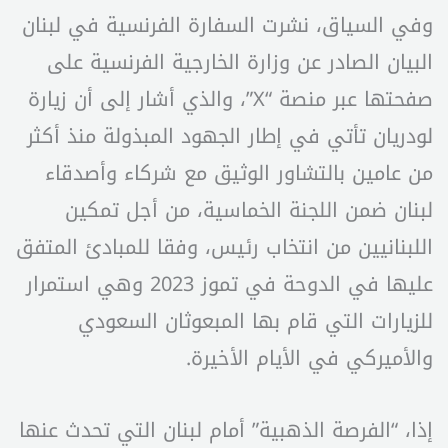
وفي السياق، نشرت السفارة الفرنسية في لبنان
البيان الصادر عن وزارة الخارجية الفرنسية على
صفحتها عبر منصة “X”، والذي أشار إلى أن زيارة
لودريان تأتي في إطار الجهود المبذولة منذ أكثر
من عامين بالتشاور الوثيق مع شركاء وأصدقاء
لبنان ضمن اللجنة الخماسية، من أجل تمكين
اللبنانيين من انتخاب رئيس، وفقا للمبادئ المتفق
عليها في الدوحة في تموز 2023 وهي استمرار
للزيارات التي قام بها المبعوثان السعودي
والأميركي في الأيام الأخيرة.
إذا، “الفرصة الذهبية” أمام لبنان التي تحدث عنها