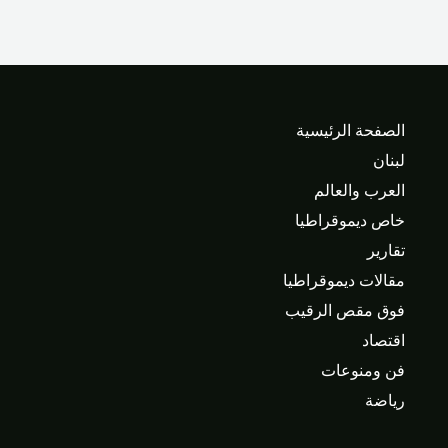
الصفحة الرئيسية
لبنان
العرب والعالم
خاص ديموقراطيا
تقارير
مقالات ديموقراطيا
فوق مقص الرقيب
اقتصاد
فن ومنوعات
رياضة