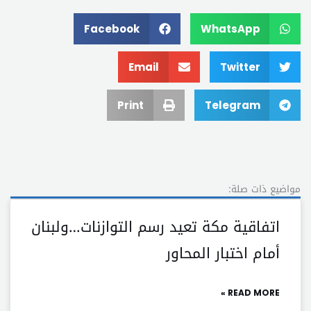
Facebook
WhatsApp
Email
Twitter
Print
Telegram
مواضيع ذات صلة:
اتفاقية مكة تعيد رسم التوازنات…ولبنان
أمام اختبار المحاور
READ MORE »