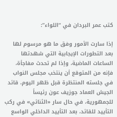
كتب عمر البردان في “اللواء”:
إذا سارت الأمور وفق ما هو مرسوم لها
بعد التطورات الإيجابية التي شهدتها
الساعات الماضية، وإذا لم تحدث مفاجأة،
فإنه من المتوقع أن ينتخب مجلس النواب
في جلسته المنتظرة قبل ظهر اليوم، قائد
الجيش العماد جوزيف عون رئيساً
للجمهورية، في حال سار «الثنائي» في ركب
التأييد للقائد، بعد التأييد الداخلي الواسع