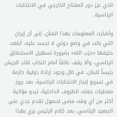
الذي عزز دور المفتاح الخارجي في الانتخابات
الرئاسية.
وأشارت المعلومات بهذا الشأن، إلى أن إيران
التي باتت في وضع دولي لا تحسد عليه، أبلغت
حليفها «حزب الله» بضرورة تسهيل الاستحقاق
الرئاسي، وألا يقف عائقاً أمام انتخاب قائد الجيش
رئيساً للبنان، في ظل وجود إرادة دولية حازمة
في تسريع إنجاز الانتخابات الرئاسية، بعد بروز
معطيات جعلت الظروف الداخلية، تبدو مؤاتية
أكثر من أي وقت مضى لحصول تقدم جدي على
الصعيد الرئاسي، بعد كلام الرئيس بري بهذا