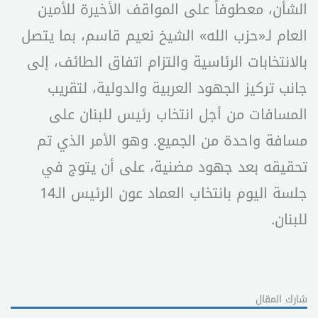
الشأن، معطوفاً على المواقف الأخيرة للأمين
العام لـ«حزب الله» الشيخ نعيم قاسم، بما يتصل
بالانتخابات الرئاسية والتزام اتفاق الطائف، إلى
جانب تركيز الجهود العربية والدولية، لتقريب
المسافات من أجل انتخاب رئيس للبنان على
مسافة واحدة من الجميع. وهو الأمر الذي تم
تحقيقه بعد جهود مضنية، على أن يتوج في
جلسة اليوم بانتخاب العماد عون الرئيس الـ14
للبنان.
شارك المقال