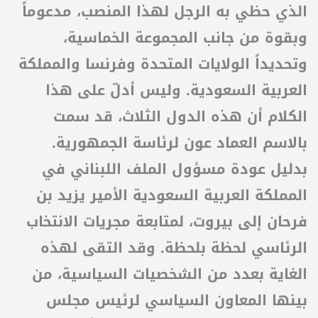
الذي حظي به الرجل لهذا المنصب، مدعوماً
وبقوة من جانب المجموعة الخماسية،
وتحديداً الولايات المتحدة وفرنسا والمملكة
العربية السعودية. وليس أدلّ على هذا
الكلام أن هذه الدول الثلاث، قد سمت
بالاسم العماد عون لرئاسة الجمهورية.
بدليل عودة مسؤول الملف اللبناني في
المملكة العربية السعودية الأمير يزيد بن
فرحان إلى بيروت، لمتابعة مجريات الانتخاب
الرئاسي لحظة بلحظة. وقد التقى لهذه
الغاية بعدد من الشخصيات السياسية، من
بينها المعاون السياسي لرئيس مجلس