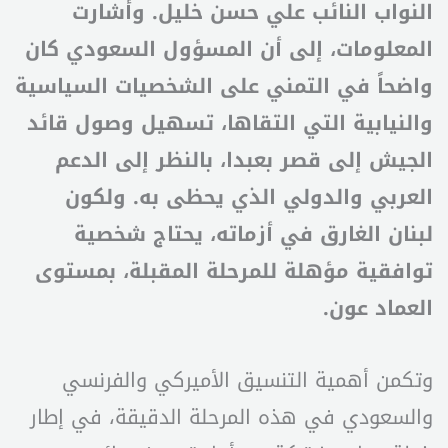
النواب النائب علي حسن خليل. وأشارت
المعلومات، إلى أن المسؤول السعودي كان
واضحاً في التمني على الشخصيات السياسية
والنيابية التي التقاها، تسهيل وصول قائد
الجيش إلى قصر بعبدا، بالنظر إلى الدعم
العربي والدولي الذي يحظى به. ولكون
لبنان الغارق في أزماته، يحتاج شخصية
توافقية مؤهلة للمرحلة المقبلة، بمستوى
العماد عون.
وتكمن أهمية التنسيق الأميركي والفرنسي
والسعودي في هذه المرحلة الدقيقة، في إطار