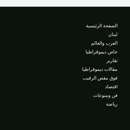
الصفحة الرئيسية
لبنان
العرب والعالم
خاص ديموقراطيا
تقارير
مقالات ديموقراطيا
فوق مقص الرقيب
اقتصاد
فن ومنوعات
رياضة