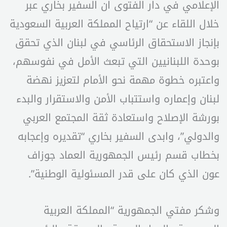
الإعلامي في دار الفتوى ان السفير بخاري عبر
خلال اللقاء عن “ارتياح المملكة العربية السعودية
بإنجاز الاستحقاق الرئاسي في لبنان الذي تحقق
بوحدة اللبنانيين التي تبعث الأمل في نفوسهم،
واعتبره خطوة مهمة نحو الأمام لتعزيز نهضة
لبنان وإعماره واستتباب الأمن والاستقرار والبدء
بورشة الإصلاح واستعادة ثقة المجتمع العربي
والدولي”، وابدى السفير بخاري “تقديره وإعجابه
بخطاب قسم رئيس الجمهورية العماد جوزاف
عون الذي كان على قدر المسئولية الوطنية”.
وشكر مفتي الجمهورية “المملكة العربية