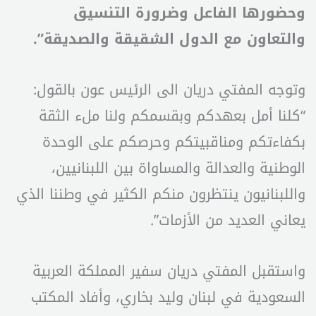
وحضورها الفاعل وضرورة التنسيق
والتعاون مع الدول الشقيقة والصديقة”.
وتوجه المفتي دريان الى الرئيس عون بالقول:
“كلنا أمل بعهدكم وبقسمكم ولنا ملء الثقة
بكفاءتكم ومناقبيتكم وحرصكم على الوحدة
الوطنية والعدالة والمساواة بين اللبنانيين،
واللبنانيون ينتظرون منكم الكثير في وطننا الذي
يعاني العديد من الأزمات”.
واستقبل المفتي دريان سفير المملكة العربية
السعودية في لبنان وليد بخاري، وأفاد المكتب