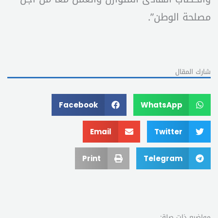
مصلحة الوطن”.
شارك المقال
Facebook
WhatsApp
Email
Twitter
Print
Telegram
مواضيع ذات صلة: