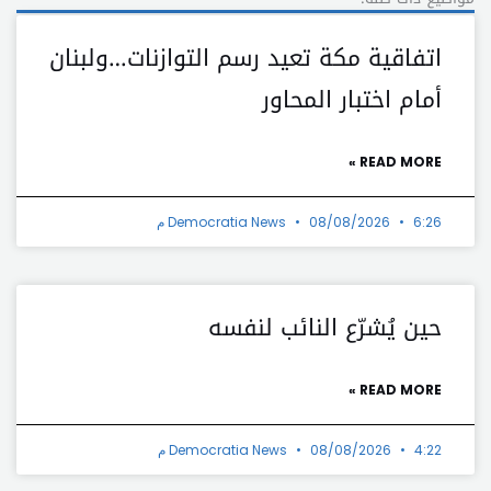
اتفاقية مكة تعيد رسم التوازنات…ولبنان
أمام اختبار المحاور
READ MORE »
6:26 م
08/08/2026
Democratia News
حين يُشرّع النائب لنفسه
READ MORE »
4:22 م
08/08/2026
Democratia News