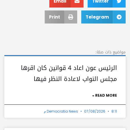
Email
Twitter
Print
Telegram
مواضيع ذات صلة:
الرئيس عون اعاد 4 قوانين كان اقرها
مجلس النواب لاعادة النظر فيها
READ MORE »
8:11 م
07/08/2026
Democratia News