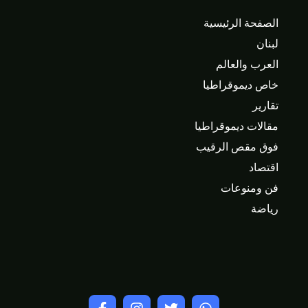
الصفحة الرئيسية
لبنان
العرب والعالم
خاص ديموقراطيا
تقارير
مقالات ديموقراطيا
فوق مقص الرقيب
اقتصاد
فن ومنوعات
رياضة