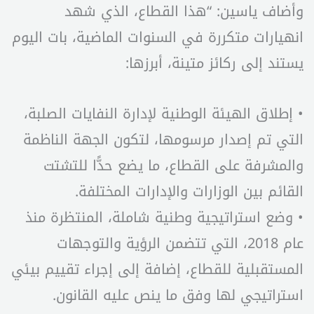
وأضاف ياسين: “هذا القطاع، الذي شهد
انهيارات متكررة في السنوات الماضية، بات اليوم
يستند إلى ركائز متينة، أبرزها:
• إطلاق الهيئة الوطنية لإدارة النفايات الصلبة،
التي تم إصدار مرسومها، لتكون الجهة الناظمة
والمشرفة على القطاع، ما يضع حدًّا للتشتت
القائم بين الوزارات والإدارات المختلفة.
• وضع استراتيجية وطنية شاملة، المنتظرة منذ
عام 2018، التي تتضمن الرؤية والتوجهات
المستقبلية للقطاع، إضافة إلى إجراء تقييم بيئي
استراتيجي لها وفق ما ينص عليه القانون.