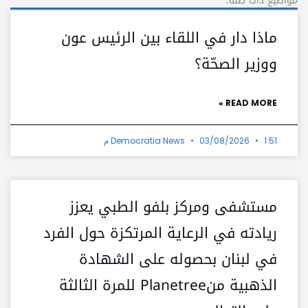
ماذا دار في اللقاء بين الرئيس عون
ووزير الصحّة؟
READ MORE »
1:51 م
03/08/2026
Democratia News
مستشفى ومركز بلفو الطبي يعزز
ريادته في الرعاية المرتكزة حول الفرد
في لبنان بحصوله على الشهادة
الذهبية منPlanetree للمرة الثالثة