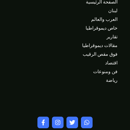
الصفحة الرئيسية
لبنان
العرب والعالم
خاص ديموقراطيا
تقارير
مقالات ديموقراطيا
فوق مقص الرقيب
اقتصاد
فن ومنوعات
رياضة