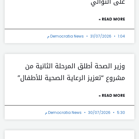
على التوالي
READ MORE »
1:04 م
31/07/2026
Democratia News
وزير الصحة أطلق المرحلة الثانية من
مشروع “تعزيز الرعاية الصحية للأطفال”
READ MORE »
5:30 م
30/07/2026
Democratia News