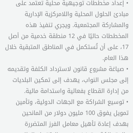
• إعداد مخططات توجيهية محلية تعتمد على
مبادئ الحلول المحلية واللامركزية الإدارية
والمشاركة المجتمعية. ويجري تنفيذ هذه
المخططات حاليًا في 12 منطقة خدمية من أصل
17، على أن تُستكمل في المناطق المتبقية خلال
هذا العام.
• صياغة مشروع قانون لاسترداد الكلفة وتقديمه
إلى مجلس النواب، يهدف إلى تمكين البلديات
من إدارة القطاع بفعالية واستدامة مالية.
• توسيع الشراكة مع الجهات الدولية، وتأمين
تمويل يفوق 100 مليون دولار من المانحين
بهدف إعادة تأهيل معامل الفرز المتضررة