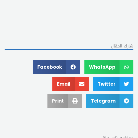
شارك المقال
Facebook
WhatsApp
Email
Twitter
Print
Telegram
مواضيع ذات صلة: