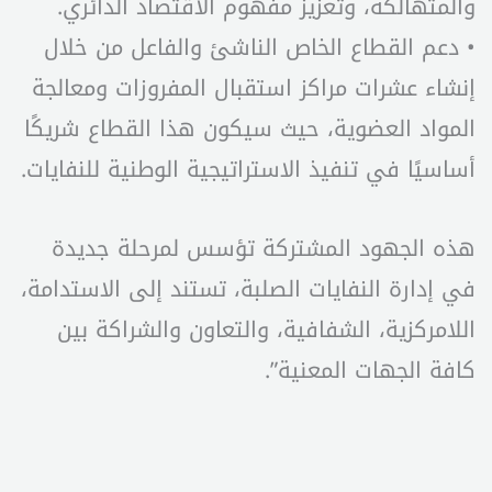
والمتهالكة، وتعزيز مفهوم الاقتصاد الدائري.
• دعم القطاع الخاص الناشئ والفاعل من خلال
إنشاء عشرات مراكز استقبال المفروزات ومعالجة
المواد العضوية، حيث سيكون هذا القطاع شريكًا
أساسيًا في تنفيذ الاستراتيجية الوطنية للنفايات.
هذه الجهود المشتركة تؤسس لمرحلة جديدة
في إدارة النفايات الصلبة، تستند إلى الاستدامة،
اللامركزية، الشفافية، والتعاون والشراكة بين
كافة الجهات المعنية”.