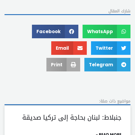
شارك المقال
Facebook
WhatsApp
Email
Twitter
Print
Telegram
مواضيع ذات صلة:
جنبلاط: لبنان بحاجة إلى تركيا صديقة
READ MORE »