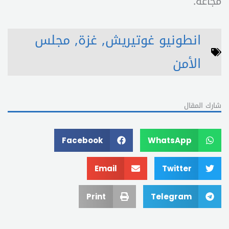
مجاعة.
انطونيو غوتيريش
,
غزة
,
مجلس
الأمن
شارك المقال
Facebook
WhatsApp
Email
Twitter
Print
Telegram