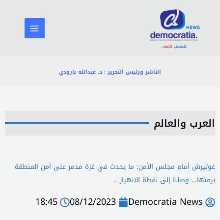
خطي
لى
لمحتوى
الناشر ورئيس التحرير : د. عبدالله بارودي
العرب والعالم
غوتيرش أمام مجلس الأمن: ما يحدث في غزة مدمر على أمن المنطقة
برمتها… وصلنا إلى نقطة الانهيار ..
18:45
08/12/2023
Democratia News