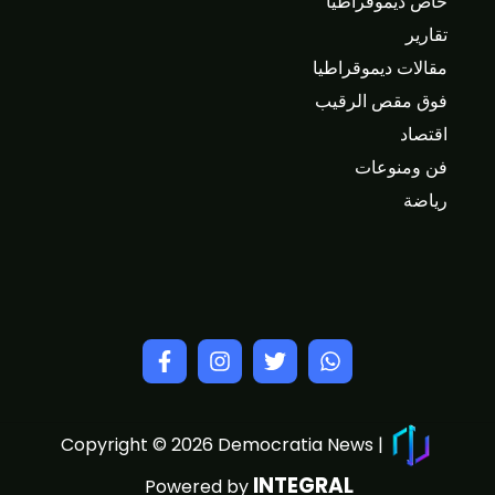
خاص ديموقراطيا
تقارير
مقالات ديموقراطيا
فوق مقص الرقيب
اقتصاد
فن ومنوعات
رياضة
Copyright © 2026 Democratia News |
INTEGRAL
Powered by