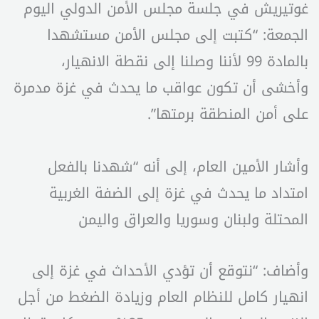
غوتيريش في جلسة مجلس الأمن الدولي اليوم
الجمعة: “كتبت إلى مجلس الأمن مستشهدا
بالمادة 99 لأننا وصلنا إلى نقطة الانهيار،
وأخشى أن تكون عواقب ما يحدث في غزة مدمرة
على أمن المنطقة برمتها”.
وأشار الأمين العام، إلى أنه “شهدنا بالفعل
امتداد ما يحدث في غزة إلى الضفة الغربية
المحتلة ولبنان وسوريا والعراق واليمن
وأضاف: “نتوقع أن تؤدي الأحداث في غزة إلى
انهيار كامل للنظام العام وزيادة الضغط من أجل