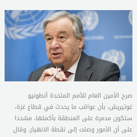
صرح الأمين العام للأمم المتحدة أنطونيو
غوتيريش، بأن عواقب ما يحدث في قطاع غزة،
ستكون مدمرة على المنطقة بأكملها، مشددا
على أن الأمور وصلت إلى نقطة الانهيار. وقال