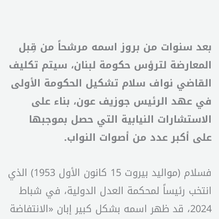
بعد سنوات من بروز اسمه مرشحاً من قِبل
المعارضة لترؤس حكومة لبنان، سيتم تكليف
القاضي نواف سلام تشكيل الحكومة الأولى
في عهد الرئيس جوزيف عون، بناء على
الاستشارات النيابية التي حصل بموجبها
على أكبر عدد من أصوات النواب.
فسلام (مواليد بيروت 15 كانون الأول 1953) الذي
انتخب رئيساً لمحكمة العدل الدولية، في شباط
2024، قد ظهر اسمه بشكل كبير إبان «الانتفاضة