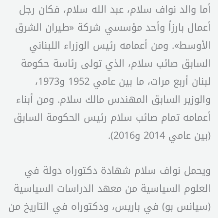
أما والد نواف سلام، عبد الله سلام، فكان رجل
أعمال بارزاً وأحد مؤسسي شركة «طيران الشرق
الأوسط». ومن أعمامه رئيس الوزراء اللبناني
السابق صائب سلام، الذي تولى رئاسة حكومة
لبنان أربع مرات، ما بين عامي 1952 و1973،
والوزير السابق المهندس مالك سلام. ومن أبناء
أعمامه تمام صائب سلام رئيس الحكومة السابق
(بين عامي 2014 و2016).
ويحمل نواف سلام شهادة دكتوراه دولة في
العلوم السياسية من معهد الدراسات السياسية
(سيانس بو) في باريس، ودكتوراه في التاريخ من