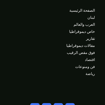
الصفحة الرئيسية
لبنان
العرب والعالم
خاص ديموقراطيا
تقارير
مقالات ديموقراطيا
فوق مقص الرقيب
اقتصاد
فن ومنوعات
رياضة