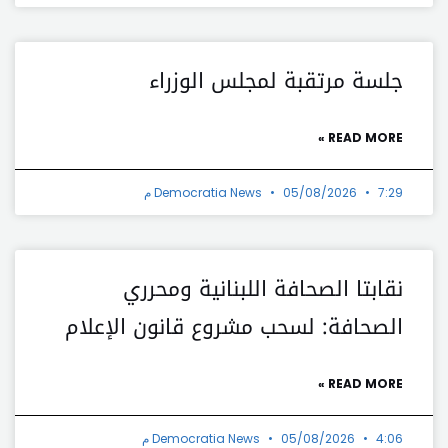
جلسة مرتقبة لمجلس الوزراء
READ MORE »
7:29 م
05/08/2026
Democratia News
نقابتا الصحافة اللبنانية ومحرري
الصحافة: لسحب مشروع قانون الإعلام
READ MORE »
4:06 م
05/08/2026
Democratia News