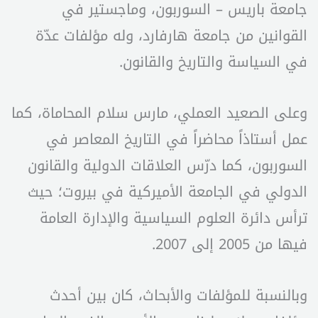
جامعة باريس – السوربون، وماجستير في
القوانين من جامعة هارفارد، وله مؤلفات عدّة
في السياسة والتاريخ والقانون.
وعلى الصعيد العملي، مارس سلام المحاماة، كما
عمل أستاذاً محاضراً في التاريخ المعاصر في
السوربون، كما درّس العلاقات الدولية والقانون
الدولي في الجامعة الأميركية في بيروت؛ حيث
ترأس دائرة العلوم السياسية والإدارة العامة
فيها من 2005 إلى 2007.
وبالنسبة للمؤلفات والأبحاث، كان بين أحدث