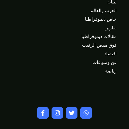
لبنان
العرب والعالم
خاص ديموقراطيا
تقارير
مقالات ديموقراطيا
فوق مقص الرقيب
اقتصاد
فن ومنوعات
رياضة