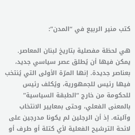
كتب منير الربيع في “المدن”:
هي لحظة مفصلية بتاريخ لبنان المعاصر.
يمكن فيها أن يُطلق عصر سياسي جديد،
بعناصر جديدة. إنها المرّة الأولى التي يُنتخب
فيها رئيس للجمهورية، ويُكلف رئيس
للحكومة من خارج “الطبقة السياسية”
بالمعنى الفعلي، وحتى بمعايير الانتخاب
وآليته. إذ أن الرجلين لم يكونا مدرجين على
لائحة الترشيح الفعلية لأي كتلة أو طرف أو