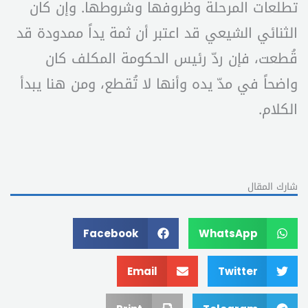
تطلعات المرحلة وظروفها وشروطها. وإن كان
الثنائي الشيعي قد اعتبر أن ثمة يداً ممدودة قد
قُطعت، فإن ردّ رئيس الحكومة المكلف كان
واضحاً في مدّ يده وأنها لا تُقطع، ومن هنا يبدأ
الكلام.
شارك المقال
Facebook
WhatsApp
Email
Twitter