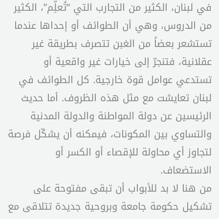
في لبنان، الكثير من التجارب التي “تُعلِّم”، الكثير
من الدروس، وهي أن الطوائف أو إحداها عندما
تستشعر بعضاً من الغبن تتصرف بطريقة غير
عقلانية، فتنجرّ إلى خيارات غير واقعية أو
تستدعي عوامل قوة خارجية. كل الطوائف في
لبنان تعايشت مع مثل هذه الظروف. أما حديث
الرئيسين عن دولة المواطنة والدولة المدنية
والتساوي بين المكونات، فيمكنه أن يشكّل فرصة
لتجاوز أي محاولة للإقصاء أو الكسر أو
الاستضعاف.
من هنا لا بد للأبواب أن تبقى مفتوحة على
تشكيل حكومة جامعة وبروحية جديدة تتلاقى مع