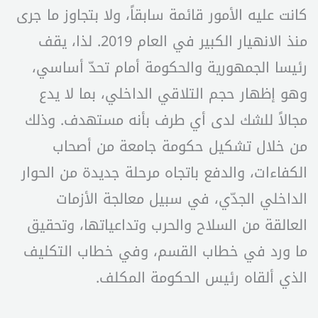
كانت عليه الأمور قائمة سابقاً، ولا بتجاوز ما جرى
منذ الانهيار الكبير في العام 2019. لذا، يقف
رئيسا الجمهورية والحكومة أمام تحدّ أساسي،
وهو إظهار حجم التلاقي الداخلي، بما لا يدع
مجالاً للشك لدى أي طرف بأنه مستهدف. وذلك
من خلال تشكيل حكومة جامعة من أصحاب
الكفاءات، والدفع باتجاه مرحلة جديدة من الحوار
الداخلي الجدّي، في سبيل معالجة الأزمات
العالقة من السلاح والحرب وتداعياتها، وتحقيق
ما ورد في خطاب القسم، وفي خطاب التكليف
الذي ألقاه رئيس الحكومة المكلف.