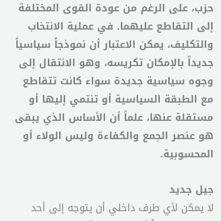
حزب، على الرغم من عودة القوى المختلفة
إلى التقاطع عليهما. في عملية الانتخاب
والتكليف، يمكن الاعتبار أن نموذجاً سياسياً
جديداً بالإمكان تكريسه، وهو الانتقال إلى
وجوه سياسية جديدة سواء كانت تتقاطع
مع الطبقة السياسية أو تنتمي إليها أو
مستقلة عنها، علماً أن الأساس الذي يبقى
هو عنصر الجمع والكفاءة وليس الولاء أو
المحسوبية.
جيل جديد
لا يمكن لأي طرف داخلي أن يتوجه إلى أحد