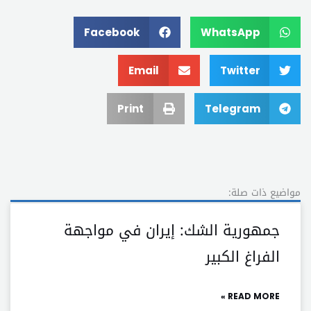
Facebook
WhatsApp
Email
Twitter
Print
Telegram
مواضيع ذات صلة:
جمهورية الشك: إيران في مواجهة
الفراغ الكبير
READ MORE »