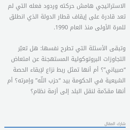
الاستراتيجي هامش حركته وردود فعله التي لم
تعد قادرة على إيقاف قطار الدولة الذي انطلق
للمرة الأولى منذ العام 1990.
وتبقى الأسئلة التي تطرح نفسها: هل تعبّر
التجاوزات البروتوكولية المستهجنة عن امتعاض
“صبياني”؟ أم أنها تمثل ربط نزاع لإبقاء الحصة
الشيعية في الحكومة بيد “حزب اللّه” وإمرته؟ أم
أنها مقدّمة لنقل البلد إلى أزمة نظام؟
شارك المقال